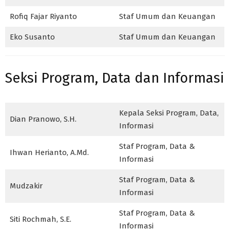
Rofiq Fajar Riyanto
Staf Umum dan Keuangan
Eko Susanto
Staf Umum dan Keuangan
Seksi Program, Data dan Informasi
Kepala Seksi Program, Data,
Dian Pranowo, S.H.
Informasi
Staf Program, Data &
Ihwan Herianto, A.Md.
Informasi
Staf Program, Data &
Mudzakir
Informasi
Staf Program, Data &
Siti Rochmah, S.E.
Informasi