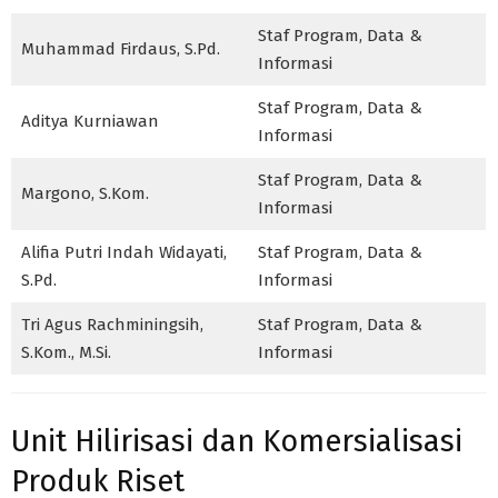
Staf Program, Data &
Muhammad Firdaus, S.Pd.
Informasi
Staf Program, Data &
Aditya Kurniawan
Informasi
Staf Program, Data &
Margono, S.Kom.
Informasi
Alifia Putri Indah Widayati,
Staf Program, Data &
S.Pd.
Informasi
Tri Agus Rachminingsih,
Staf Program, Data &
S.Kom., M.Si.
Informasi
Unit Hilirisasi dan Komersialisasi
Produk Riset