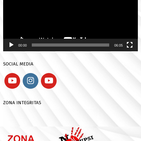
00:00
06:05
SOCIAL MEDIA
ZONA INTEGRITAS