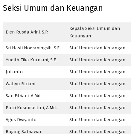
Seksi Umum dan Keuangan
Kepala Seksi Umum dan
Dien Rusda Arini, S.P.
Keuangan
Sri Hasti Noeraningsih, S.E.
Staf Umum dan Keuangan
Yudith Tika Kurniani, S.E.
Staf Umum dan Keuangan
Julianto
Staf Umum dan Keuangan
Wahyu Fitriani
Staf Umum dan Keuangan
Sari Fitriani, A.Md.
Staf Umum dan Keuangan
Putri Kusumastuti, A.Md.
Staf Umum dan Keuangan
Agus Dwiyanto
Staf Umum dan Keuangan
Bujang Satriawan
Staf Umum dan Keuangan