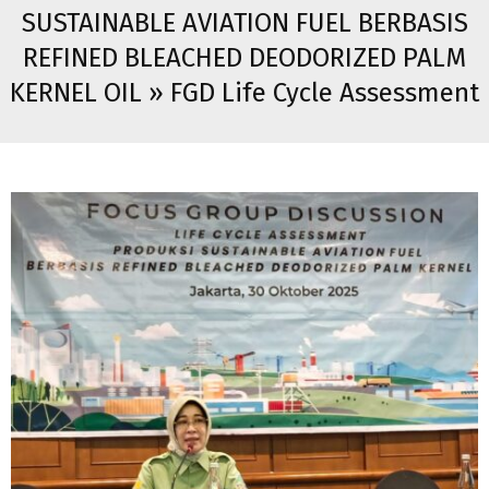
SUSTAINABLE AVIATION FUEL BERBASIS
REFINED BLEACHED DEODORIZED PALM
KERNEL OIL »
FGD Life Cycle Assessment