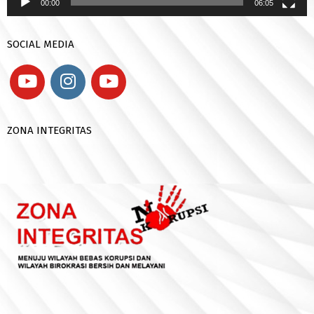
00:00
06:05
SOCIAL MEDIA
ZONA INTEGRITAS