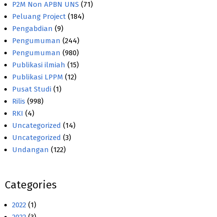
P2M Non APBN UNS
(71)
Peluang Project
(184)
Pengabdian
(9)
Pengumuman
(244)
Pengumuman
(980)
Publikasi ilmiah
(15)
Publikasi LPPM
(12)
Pusat Studi
(1)
Rilis
(998)
RKI
(4)
Uncategorized
(14)
Uncategorized
(3)
Undangan
(122)
Categories
2022
(1)