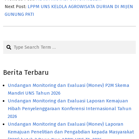
26
Next Post:
LPPM UNS KELOLA AGROWISATA DURIAN DI MIJEN
GUNUNG PATI
Search
Berita Terbaru
Undangan Monitoring dan Evaluasi (Monev) P2M Skema
Mandiri UNS Tahun 2026
Undangan Monitoring dan Evaluasi Laporan Kemajuan
Hibah Penyelenggaraan Konferensi Internasional Tahun
2026
Undangan Monitoring dan Evaluasi (Monev) Laporan
Kemajuan Penelitian dan Pengabdian kepada Masyarakat