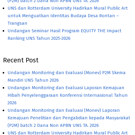
(P2M) batch 2 Dana Non APBN UNS TA. 2026
UNS dan Rotterdam University Hadirkan Mural Public Art
untuk Menguatkan Identitas Budaya Desa Rontan –
Trangsan
Undangan Seminar Hasil Program EQUITY THE Impact
Ranking UNS Tahun 2025-2026
Recent Post
Undangan Monitoring dan Evaluasi (Monev) P2M Skema
Mandiri UNS Tahun 2026
Undangan Monitoring dan Evaluasi Laporan Kemajuan
Hibah Penyelenggaraan Konferensi Internasional Tahun
2026
Undangan Monitoring dan Evaluasi (Monev) Laporan
Kemajuan Penelitian dan Pengabdian kepada Masyarakat
(P2M) batch 2 Dana Non APBN UNS TA. 2026
UNS dan Rotterdam University Hadirkan Mural Public Art