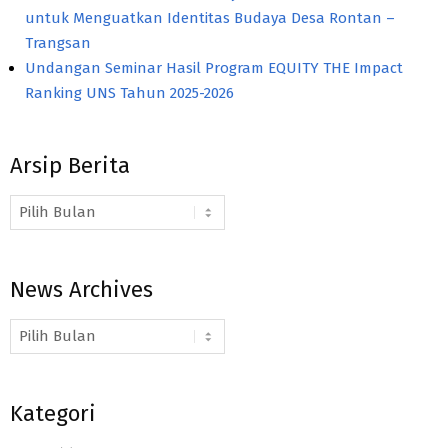
untuk Menguatkan Identitas Budaya Desa Rontan –
Trangsan
Undangan Seminar Hasil Program EQUITY THE Impact
Ranking UNS Tahun 2025-2026
Arsip Berita
Arsip
Berita
News Archives
News
Archives
Kategori