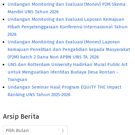
Undangan Monitoring dan Evaluasi (Monev) P2M Skema
Mandiri UNS Tahun 2026
Undangan Monitoring dan Evaluasi Laporan Kemajuan
Hibah Penyelenggaraan Konferensi Internasional Tahun
2026
Undangan Monitoring dan Evaluasi (Monev) Laporan
Kemajuan Penelitian dan Pengabdian kepada Masyarakat
(P2M) batch 2 Dana Non APBN UNS TA. 2026
UNS dan Rotterdam University Hadirkan Mural Public Art
untuk Menguatkan Identitas Budaya Desa Rontan –
Trangsan
Undangan Seminar Hasil Program EQUITY THE Impact
Ranking UNS Tahun 2025-2026
Arsip Berita
Arsip
Berita