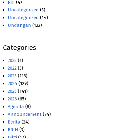
RKI
(4)
Uncategorized
(3)
Uncategorized
(14)
Undangan
(122)
Categories
2022
(1)
2022
(3)
2023
(115)
2024
(129)
2025
(141)
2026
(65)
Agenda
(8)
Announcement
(74)
Berita
(24)
BRIN
(3)
Dikti
(17)