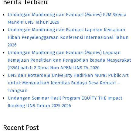
Berita Terbaru
Undangan Monitoring dan Evaluasi (Monev) P2M Skema
Mandiri UNS Tahun 2026
Undangan Monitoring dan Evaluasi Laporan Kemajuan
Hibah Penyelenggaraan Konferensi Internasional Tahun
2026
Undangan Monitoring dan Evaluasi (Monev) Laporan
Kemajuan Penelitian dan Pengabdian kepada Masyarakat
(P2M) batch 2 Dana Non APBN UNS TA. 2026
UNS dan Rotterdam University Hadirkan Mural Public Art
untuk Menguatkan Identitas Budaya Desa Rontan –
Trangsan
Undangan Seminar Hasil Program EQUITY THE Impact
Ranking UNS Tahun 2025-2026
Recent Post