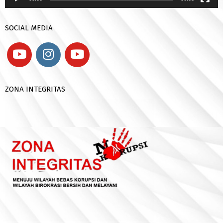
SOCIAL MEDIA
ZONA INTEGRITAS