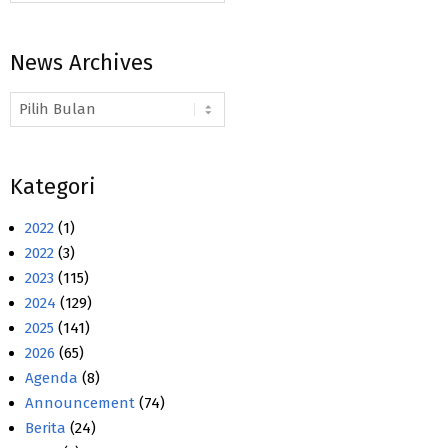
News Archives
News
Archives
Kategori
2022
(1)
2022
(3)
2023
(115)
2024
(129)
2025
(141)
2026
(65)
Agenda
(8)
Announcement
(74)
Berita
(24)