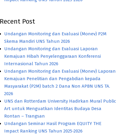
Recent Post
Undangan Monitoring dan Evaluasi (Monev) P2M
Skema Mandiri UNS Tahun 2026
Undangan Monitoring dan Evaluasi Laporan
Kemajuan Hibah Penyelenggaraan Konferensi
Internasional Tahun 2026
Undangan Monitoring dan Evaluasi (Monev) Laporan
Kemajuan Penelitian dan Pengabdian kepada
Masyarakat (P2M) batch 2 Dana Non APBN UNS TA.
2026
UNS dan Rotterdam University Hadirkan Mural Public
Art untuk Menguatkan Identitas Budaya Desa
Rontan – Trangsan
Undangan Seminar Hasil Program EQUITY THE
Impact Ranking UNS Tahun 2025-2026