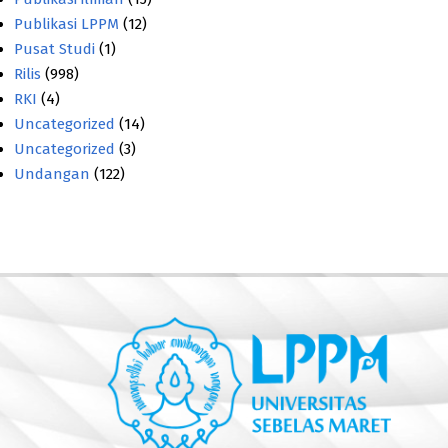
Publikasi LPPM
(12)
Pusat Studi
(1)
Rilis
(998)
RKI
(4)
Uncategorized
(14)
Uncategorized
(3)
Undangan
(122)