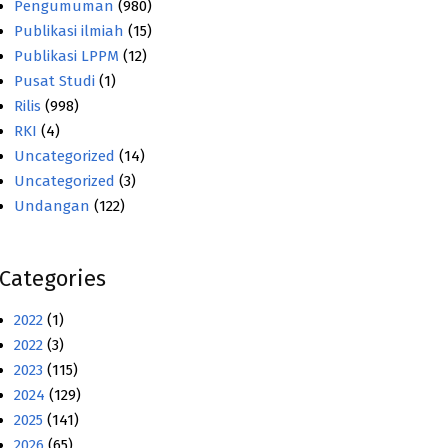
Pengumuman
(980)
Publikasi ilmiah
(15)
Publikasi LPPM
(12)
Pusat Studi
(1)
Rilis
(998)
RKI
(4)
Uncategorized
(14)
Uncategorized
(3)
Undangan
(122)
Categories
2022
(1)
2022
(3)
2023
(115)
2024
(129)
2025
(141)
2026
(65)