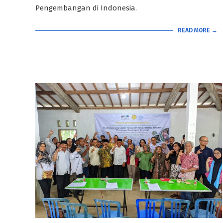
Pengembangan di Indonesia.
READ MORE →