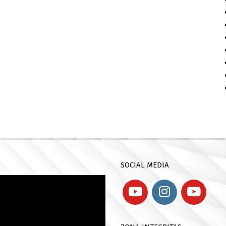
SOCIAL MEDIA