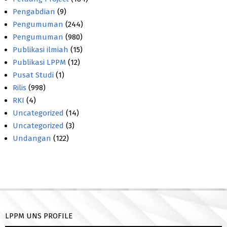
Pengabdian
(9)
Pengumuman
(244)
Pengumuman
(980)
Publikasi ilmiah
(15)
Publikasi LPPM
(12)
Pusat Studi
(1)
Rilis
(998)
RKI
(4)
Uncategorized
(14)
Uncategorized
(3)
Undangan
(122)
LPPM UNS PROFILE