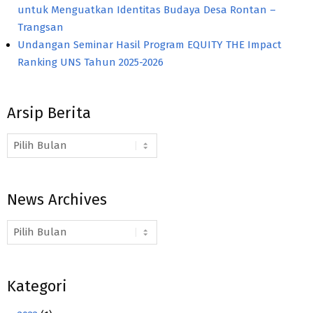
untuk Menguatkan Identitas Budaya Desa Rontan –
Trangsan
Undangan Seminar Hasil Program EQUITY THE Impact
Ranking UNS Tahun 2025-2026
Arsip Berita
Arsip
Berita
News Archives
News
Archives
Kategori