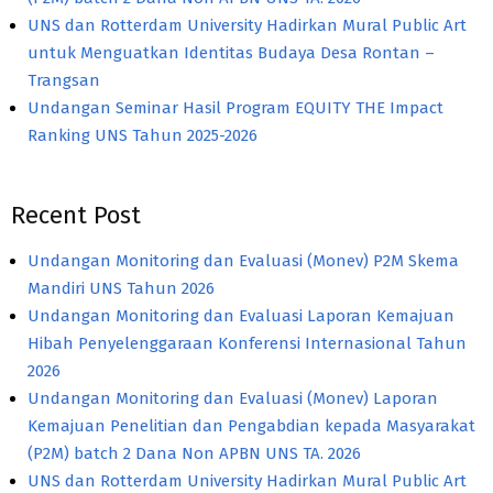
UNS dan Rotterdam University Hadirkan Mural Public Art
untuk Menguatkan Identitas Budaya Desa Rontan –
Trangsan
Undangan Seminar Hasil Program EQUITY THE Impact
Ranking UNS Tahun 2025-2026
Recent Post
Undangan Monitoring dan Evaluasi (Monev) P2M Skema
Mandiri UNS Tahun 2026
Undangan Monitoring dan Evaluasi Laporan Kemajuan
Hibah Penyelenggaraan Konferensi Internasional Tahun
2026
Undangan Monitoring dan Evaluasi (Monev) Laporan
Kemajuan Penelitian dan Pengabdian kepada Masyarakat
(P2M) batch 2 Dana Non APBN UNS TA. 2026
UNS dan Rotterdam University Hadirkan Mural Public Art