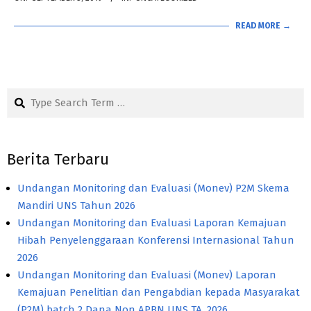
09-
READ MORE →
03
Search
Berita Terbaru
Undangan Monitoring dan Evaluasi (Monev) P2M Skema
Mandiri UNS Tahun 2026
Undangan Monitoring dan Evaluasi Laporan Kemajuan
Hibah Penyelenggaraan Konferensi Internasional Tahun
2026
Undangan Monitoring dan Evaluasi (Monev) Laporan
Kemajuan Penelitian dan Pengabdian kepada Masyarakat
(P2M) batch 2 Dana Non APBN UNS TA. 2026