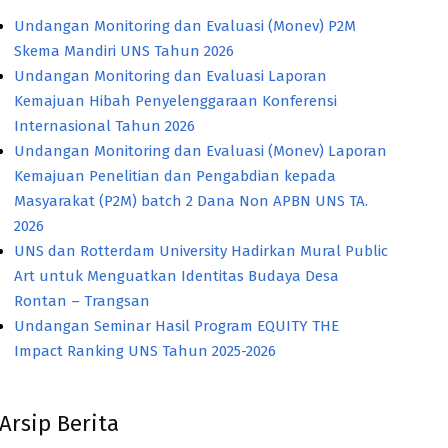
Undangan Monitoring dan Evaluasi (Monev) P2M
Skema Mandiri UNS Tahun 2026
Undangan Monitoring dan Evaluasi Laporan
Kemajuan Hibah Penyelenggaraan Konferensi
Internasional Tahun 2026
Undangan Monitoring dan Evaluasi (Monev) Laporan
Kemajuan Penelitian dan Pengabdian kepada
Masyarakat (P2M) batch 2 Dana Non APBN UNS TA.
2026
UNS dan Rotterdam University Hadirkan Mural Public
Art untuk Menguatkan Identitas Budaya Desa
Rontan – Trangsan
Undangan Seminar Hasil Program EQUITY THE
Impact Ranking UNS Tahun 2025-2026
Arsip Berita