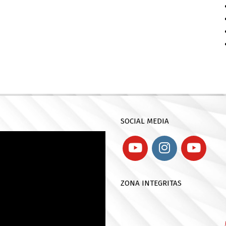
SOCIAL MEDIA
ZONA INTEGRITAS