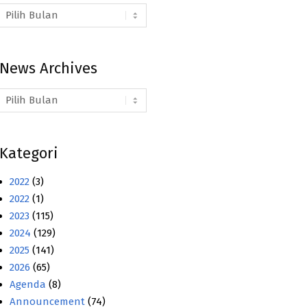
Arsip
Berita
News Archives
News
Archives
Kategori
2022
(3)
2022
(1)
2023
(115)
2024
(129)
2025
(141)
2026
(65)
Agenda
(8)
Announcement
(74)