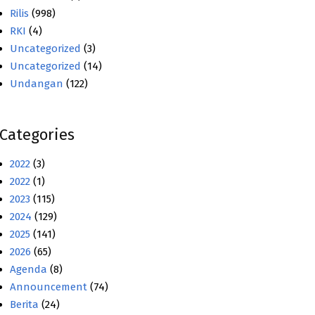
Rilis
(998)
RKI
(4)
Uncategorized
(3)
Uncategorized
(14)
Undangan
(122)
Categories
2022
(3)
2022
(1)
2023
(115)
2024
(129)
2025
(141)
2026
(65)
Agenda
(8)
Announcement
(74)
Berita
(24)