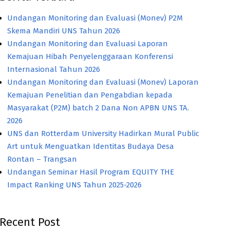
Undangan Monitoring dan Evaluasi (Monev) P2M
Skema Mandiri UNS Tahun 2026
Undangan Monitoring dan Evaluasi Laporan
Kemajuan Hibah Penyelenggaraan Konferensi
Internasional Tahun 2026
Undangan Monitoring dan Evaluasi (Monev) Laporan
Kemajuan Penelitian dan Pengabdian kepada
Masyarakat (P2M) batch 2 Dana Non APBN UNS TA.
2026
UNS dan Rotterdam University Hadirkan Mural Public
Art untuk Menguatkan Identitas Budaya Desa
Rontan – Trangsan
Undangan Seminar Hasil Program EQUITY THE
Impact Ranking UNS Tahun 2025-2026
Recent Post