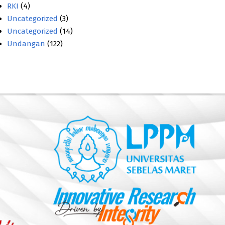
RKI
(4)
Uncategorized
(3)
Uncategorized
(14)
Undangan
(122)