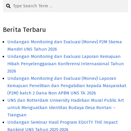
Search
Berita Terbaru
Undangan Monitoring dan Evaluasi (Monev) P2M Skema
Mandiri UNS Tahun 2026
Undangan Monitoring dan Evaluasi Laporan Kemajuan
Hibah Penyelenggaraan Konferensi Internasional Tahun
2026
Undangan Monitoring dan Evaluasi (Monev) Laporan
Kemajuan Penelitian dan Pengabdian kepada Masyarakat
(P2M) batch 2 Dana Non APBN UNS TA. 2026
UNS dan Rotterdam University Hadirkan Mural Public Art
untuk Menguatkan Identitas Budaya Desa Rontan –
Trangsan
Undangan Seminar Hasil Program EQUITY THE Impact
Ranking UNS Tahun 2025-2026