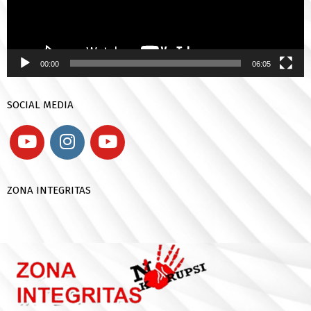
00:00
06:05
SOCIAL MEDIA
ZONA INTEGRITAS