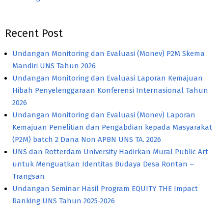
Recent Post
Undangan Monitoring dan Evaluasi (Monev) P2M Skema
Mandiri UNS Tahun 2026
Undangan Monitoring dan Evaluasi Laporan Kemajuan
Hibah Penyelenggaraan Konferensi Internasional Tahun
2026
Undangan Monitoring dan Evaluasi (Monev) Laporan
Kemajuan Penelitian dan Pengabdian kepada Masyarakat
(P2M) batch 2 Dana Non APBN UNS TA. 2026
UNS dan Rotterdam University Hadirkan Mural Public Art
untuk Menguatkan Identitas Budaya Desa Rontan –
Trangsan
Undangan Seminar Hasil Program EQUITY THE Impact
Ranking UNS Tahun 2025-2026