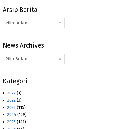
Arsip Berita
Arsip
Berita
News Archives
News
Archives
Kategori
2022
(1)
2022
(3)
2023
(115)
2024
(129)
2025
(141)