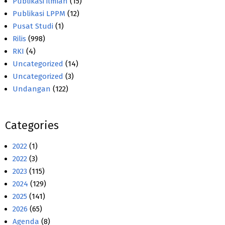
Publikasi ilmiah
(15)
Publikasi LPPM
(12)
Pusat Studi
(1)
Rilis
(998)
RKI
(4)
Uncategorized
(14)
Uncategorized
(3)
Undangan
(122)
Categories
2022
(1)
2022
(3)
2023
(115)
2024
(129)
2025
(141)
2026
(65)
Agenda
(8)