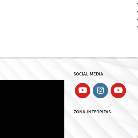
SOCIAL MEDIA
ZONA INTEGRITAS