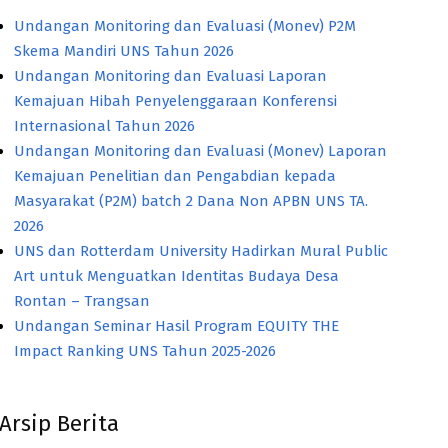
Undangan Monitoring dan Evaluasi (Monev) P2M
Skema Mandiri UNS Tahun 2026
Undangan Monitoring dan Evaluasi Laporan
Kemajuan Hibah Penyelenggaraan Konferensi
Internasional Tahun 2026
Undangan Monitoring dan Evaluasi (Monev) Laporan
Kemajuan Penelitian dan Pengabdian kepada
Masyarakat (P2M) batch 2 Dana Non APBN UNS TA.
2026
UNS dan Rotterdam University Hadirkan Mural Public
Art untuk Menguatkan Identitas Budaya Desa
Rontan – Trangsan
Undangan Seminar Hasil Program EQUITY THE
Impact Ranking UNS Tahun 2025-2026
Arsip Berita