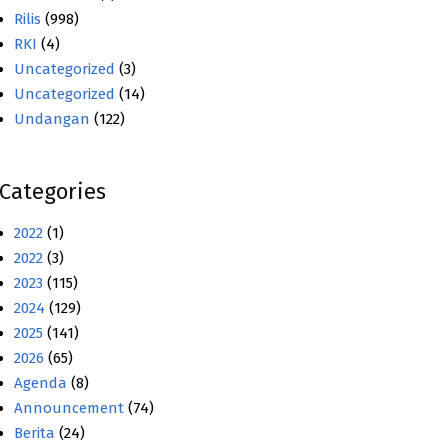
Rilis
(998)
RKI
(4)
Uncategorized
(3)
Uncategorized
(14)
Undangan
(122)
Categories
2022
(1)
2022
(3)
2023
(115)
2024
(129)
2025
(141)
2026
(65)
Agenda
(8)
Announcement
(74)
Berita
(24)