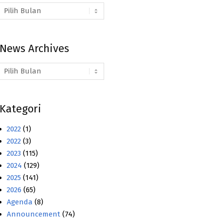
Arsip
Berita
News Archives
News
Archives
Kategori
2022
(1)
2022
(3)
2023
(115)
2024
(129)
2025
(141)
2026
(65)
Agenda
(8)
Announcement
(74)