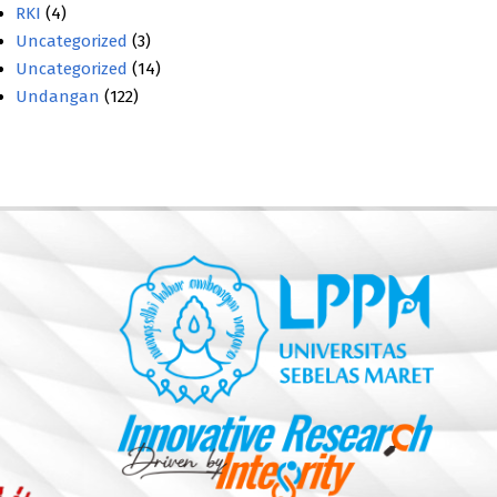
RKI
(4)
Uncategorized
(3)
Uncategorized
(14)
Undangan
(122)