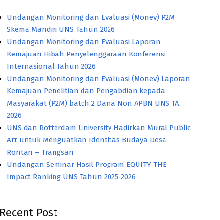
Undangan Monitoring dan Evaluasi (Monev) P2M
Skema Mandiri UNS Tahun 2026
Undangan Monitoring dan Evaluasi Laporan
Kemajuan Hibah Penyelenggaraan Konferensi
Internasional Tahun 2026
Undangan Monitoring dan Evaluasi (Monev) Laporan
Kemajuan Penelitian dan Pengabdian kepada
Masyarakat (P2M) batch 2 Dana Non APBN UNS TA.
2026
UNS dan Rotterdam University Hadirkan Mural Public
Art untuk Menguatkan Identitas Budaya Desa
Rontan – Trangsan
Undangan Seminar Hasil Program EQUITY THE
Impact Ranking UNS Tahun 2025-2026
Recent Post