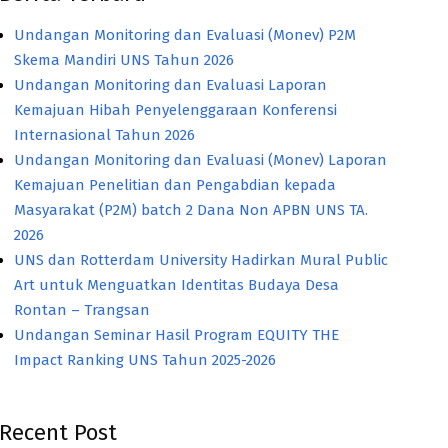
Undangan Monitoring dan Evaluasi (Monev) P2M
Skema Mandiri UNS Tahun 2026
Undangan Monitoring dan Evaluasi Laporan
Kemajuan Hibah Penyelenggaraan Konferensi
Internasional Tahun 2026
Undangan Monitoring dan Evaluasi (Monev) Laporan
Kemajuan Penelitian dan Pengabdian kepada
Masyarakat (P2M) batch 2 Dana Non APBN UNS TA.
2026
UNS dan Rotterdam University Hadirkan Mural Public
Art untuk Menguatkan Identitas Budaya Desa
Rontan – Trangsan
Undangan Seminar Hasil Program EQUITY THE
Impact Ranking UNS Tahun 2025-2026
Recent Post