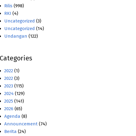
Rilis
(998)
RKI
(4)
Uncategorized
(3)
Uncategorized
(14)
Undangan
(122)
Categories
2022
(1)
2022
(3)
2023
(115)
2024
(129)
2025
(141)
2026
(65)
Agenda
(8)
Announcement
(74)
Berita
(24)