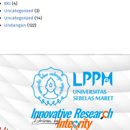
RKI
(4)
Uncategorized
(3)
Uncategorized
(14)
Undangan
(122)