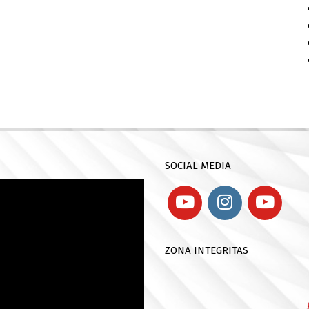
SOCIAL MEDIA
ZONA INTEGRITAS