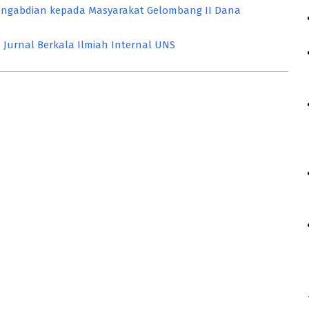
ngabdian kepada Masyarakat Gelombang II Dana
Jurnal Berkala Ilmiah Internal UNS