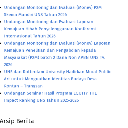
Undangan Monitoring dan Evaluasi (Monev) P2M
Skema Mandiri UNS Tahun 2026
Undangan Monitoring dan Evaluasi Laporan
Kemajuan Hibah Penyelenggaraan Konferensi
Internasional Tahun 2026
Undangan Monitoring dan Evaluasi (Monev) Laporan
Kemajuan Penelitian dan Pengabdian kepada
Masyarakat (P2M) batch 2 Dana Non APBN UNS TA.
2026
UNS dan Rotterdam University Hadirkan Mural Public
Art untuk Menguatkan Identitas Budaya Desa
Rontan – Trangsan
Undangan Seminar Hasil Program EQUITY THE
Impact Ranking UNS Tahun 2025-2026
Arsip Berita