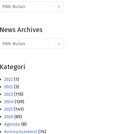
Arsip
Berita
News Archives
News
Archives
Kategori
2022
(1)
2022
(3)
2023
(115)
2024
(129)
2025
(141)
2026
(65)
Agenda
(8)
Announcement
(74)