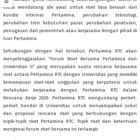
masa mendatang. ide awal untuk riset bisa berasal dari
kondisi internal Pertamina, perubahan teknologi,
perubahan tren kebutuhan pasar, perubahan peraturan,
penugasan dari pemerintah atau kerjasama dengan pihak di
luar Pertamina.
Sehubungan dengan hal tersebut, Pertamina RTC akan
menyelenggarakan “Forum Riset Bersama Pertamina dan
Universitas II” yang merupakan suatu rencana kerjasama
riset antara Pertamina RTC dengan Universitas yang memiliki
kemampuan riset-riset unggulan yang berpotensi untuk
melakukan kerjasama dengan Pertamina RTC dalam
Rencana Kerja 2020. Pertamina RTC mengundang periset-
periset handal di Universitas untuk menyampaikan judul
dan proposal rencana riset yang berhubungan dengan
topik-topik riset Pertamina RTC. Topik riset dan ketentuan
mengenai forum riset bersama ini terlampir.