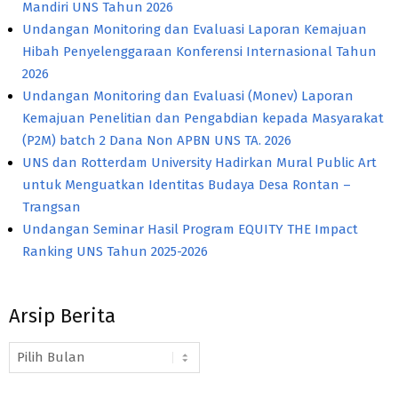
Mandiri UNS Tahun 2026
Undangan Monitoring dan Evaluasi Laporan Kemajuan
Hibah Penyelenggaraan Konferensi Internasional Tahun
2026
Undangan Monitoring dan Evaluasi (Monev) Laporan
Kemajuan Penelitian dan Pengabdian kepada Masyarakat
(P2M) batch 2 Dana Non APBN UNS TA. 2026
UNS dan Rotterdam University Hadirkan Mural Public Art
untuk Menguatkan Identitas Budaya Desa Rontan –
Trangsan
Undangan Seminar Hasil Program EQUITY THE Impact
Ranking UNS Tahun 2025-2026
Arsip Berita
Arsip
Berita