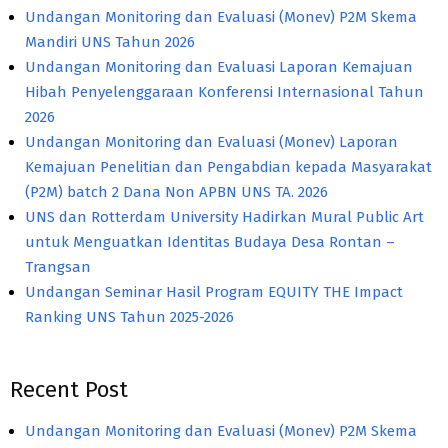
Undangan Monitoring dan Evaluasi (Monev) P2M Skema
Mandiri UNS Tahun 2026
Undangan Monitoring dan Evaluasi Laporan Kemajuan
Hibah Penyelenggaraan Konferensi Internasional Tahun
2026
Undangan Monitoring dan Evaluasi (Monev) Laporan
Kemajuan Penelitian dan Pengabdian kepada Masyarakat
(P2M) batch 2 Dana Non APBN UNS TA. 2026
UNS dan Rotterdam University Hadirkan Mural Public Art
untuk Menguatkan Identitas Budaya Desa Rontan –
Trangsan
Undangan Seminar Hasil Program EQUITY THE Impact
Ranking UNS Tahun 2025-2026
Recent Post
Undangan Monitoring dan Evaluasi (Monev) P2M Skema