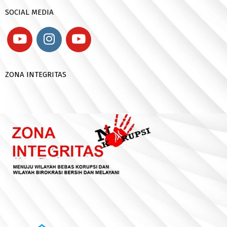
SOCIAL MEDIA
ZONA INTEGRITAS