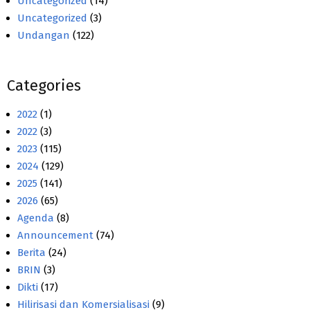
Uncategorized
(14)
Uncategorized
(3)
Undangan
(122)
Categories
2022
(1)
2022
(3)
2023
(115)
2024
(129)
2025
(141)
2026
(65)
Agenda
(8)
Announcement
(74)
Berita
(24)
BRIN
(3)
Dikti
(17)
Hilirisasi dan Komersialisasi
(9)