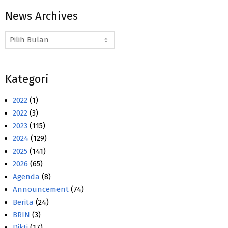
News Archives
News
Archives
Kategori
2022
(1)
2022
(3)
2023
(115)
2024
(129)
2025
(141)
2026
(65)
Agenda
(8)
Announcement
(74)
Berita
(24)
BRIN
(3)
Dikti
(17)