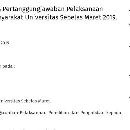
s Pertanggungjawaban Pelaksanaan
yarakat Universitas Sebelas Maret 2019.
 2019
 pada :
versitas Sebelas Maret
awaban Pelaksanaan Penelitian dan Pengabdian kepada