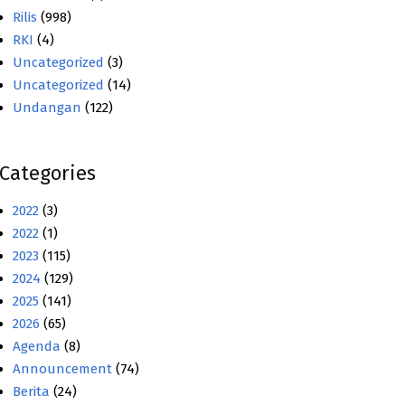
Rilis
(998)
RKI
(4)
Uncategorized
(3)
Uncategorized
(14)
Undangan
(122)
Categories
2022
(3)
2022
(1)
2023
(115)
2024
(129)
2025
(141)
2026
(65)
Agenda
(8)
Announcement
(74)
Berita
(24)