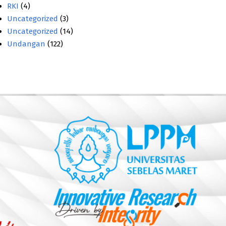
RKI
(4)
Uncategorized
(3)
Uncategorized
(14)
Undangan
(122)