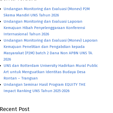
Undangan Monitoring dan Evaluasi (Monev) P2M
Skema Mandiri UNS Tahun 2026
Undangan Monitoring dan Evaluasi Laporan
Kemajuan Hibah Penyelenggaraan Konferensi
Internasional Tahun 2026
Undangan Monitoring dan Evaluasi (Monev) Laporan
Kemajuan Penelitian dan Pengabdian kepada
Masyarakat (P2M) batch 2 Dana Non APBN UNS TA.
2026
UNS dan Rotterdam University Hadirkan Mural Public
Art untuk Menguatkan Identitas Budaya Desa
Rontan – Trangsan
Undangan Seminar Hasil Program EQUITY THE
Impact Ranking UNS Tahun 2025-2026
Recent Post