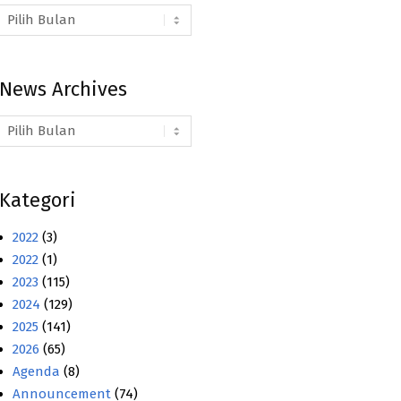
Arsip
Berita
News Archives
News
Archives
Kategori
2022
(3)
2022
(1)
2023
(115)
2024
(129)
2025
(141)
2026
(65)
Agenda
(8)
Announcement
(74)