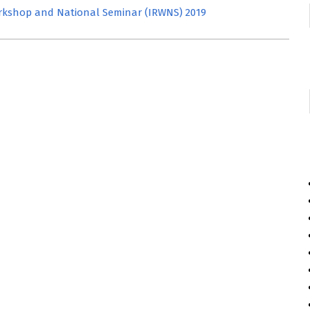
rkshop and National Seminar (IRWNS) 2019