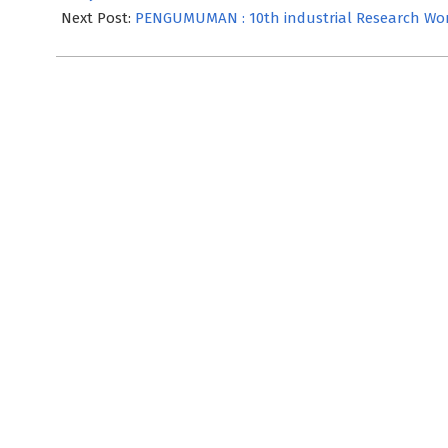
Next Post:
PENGUMUMAN : 10th industrial Research Wo