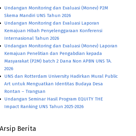
Undangan Monitoring dan Evaluasi (Monev) P2M
Skema Mandiri UNS Tahun 2026
Undangan Monitoring dan Evaluasi Laporan
Kemajuan Hibah Penyelenggaraan Konferensi
Internasional Tahun 2026
Undangan Monitoring dan Evaluasi (Monev) Laporan
Kemajuan Penelitian dan Pengabdian kepada
Masyarakat (P2M) batch 2 Dana Non APBN UNS TA.
2026
UNS dan Rotterdam University Hadirkan Mural Public
Art untuk Menguatkan Identitas Budaya Desa
Rontan – Trangsan
Undangan Seminar Hasil Program EQUITY THE
Impact Ranking UNS Tahun 2025-2026
Arsip Berita