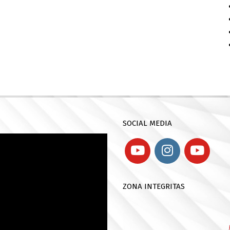
SOCIAL MEDIA
ZONA INTEGRITAS