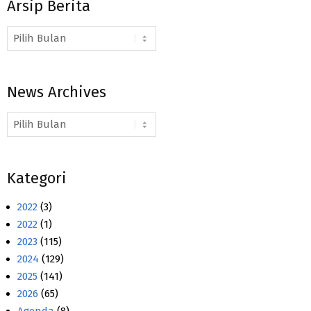
Arsip Berita
Arsip
Berita
News Archives
News
Archives
Kategori
2022
(3)
2022
(1)
2023
(115)
2024
(129)
2025
(141)
2026
(65)