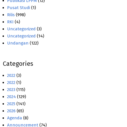
Publikasi LPPM
(12)
Pusat Studi
(1)
Rilis
(998)
RKI
(4)
Uncategorized
(3)
Uncategorized
(14)
Undangan
(122)
Categories
2022
(3)
2022
(1)
2023
(115)
2024
(129)
2025
(141)
2026
(65)
Agenda
(8)
Announcement
(74)