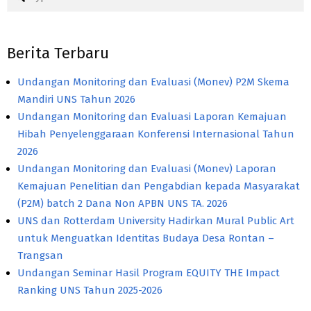
Berita Terbaru
Undangan Monitoring dan Evaluasi (Monev) P2M Skema
Mandiri UNS Tahun 2026
Undangan Monitoring dan Evaluasi Laporan Kemajuan
Hibah Penyelenggaraan Konferensi Internasional Tahun
2026
Undangan Monitoring dan Evaluasi (Monev) Laporan
Kemajuan Penelitian dan Pengabdian kepada Masyarakat
(P2M) batch 2 Dana Non APBN UNS TA. 2026
UNS dan Rotterdam University Hadirkan Mural Public Art
untuk Menguatkan Identitas Budaya Desa Rontan –
Trangsan
Undangan Seminar Hasil Program EQUITY THE Impact
Ranking UNS Tahun 2025-2026