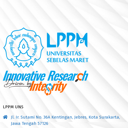
LPPM UNS
Jl. Ir. Sutami No. 36A Kentingan, Jebres, Kota Surakarta,
Jawa Tengah 57126