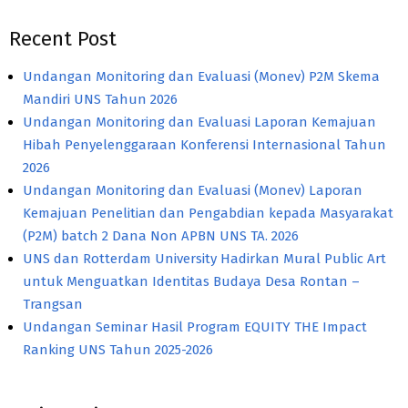
Recent Post
Undangan Monitoring dan Evaluasi (Monev) P2M Skema
Mandiri UNS Tahun 2026
Undangan Monitoring dan Evaluasi Laporan Kemajuan
Hibah Penyelenggaraan Konferensi Internasional Tahun
2026
Undangan Monitoring dan Evaluasi (Monev) Laporan
Kemajuan Penelitian dan Pengabdian kepada Masyarakat
(P2M) batch 2 Dana Non APBN UNS TA. 2026
UNS dan Rotterdam University Hadirkan Mural Public Art
untuk Menguatkan Identitas Budaya Desa Rontan –
Trangsan
Undangan Seminar Hasil Program EQUITY THE Impact
Ranking UNS Tahun 2025-2026