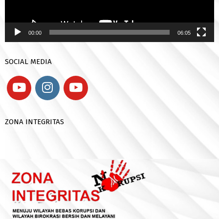
00:00
06:05
SOCIAL MEDIA
ZONA INTEGRITAS