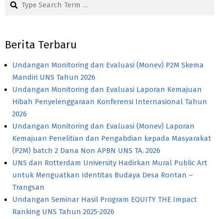
Berita Terbaru
Undangan Monitoring dan Evaluasi (Monev) P2M Skema
Mandiri UNS Tahun 2026
Undangan Monitoring dan Evaluasi Laporan Kemajuan
Hibah Penyelenggaraan Konferensi Internasional Tahun
2026
Undangan Monitoring dan Evaluasi (Monev) Laporan
Kemajuan Penelitian dan Pengabdian kepada Masyarakat
(P2M) batch 2 Dana Non APBN UNS TA. 2026
UNS dan Rotterdam University Hadirkan Mural Public Art
untuk Menguatkan Identitas Budaya Desa Rontan –
Trangsan
Undangan Seminar Hasil Program EQUITY THE Impact
Ranking UNS Tahun 2025-2026