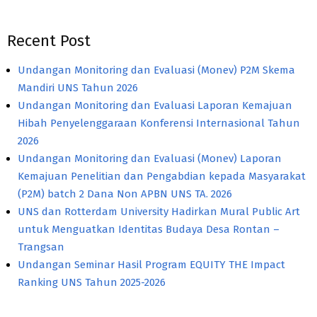
Recent Post
Undangan Monitoring dan Evaluasi (Monev) P2M Skema
Mandiri UNS Tahun 2026
Undangan Monitoring dan Evaluasi Laporan Kemajuan
Hibah Penyelenggaraan Konferensi Internasional Tahun
2026
Undangan Monitoring dan Evaluasi (Monev) Laporan
Kemajuan Penelitian dan Pengabdian kepada Masyarakat
(P2M) batch 2 Dana Non APBN UNS TA. 2026
UNS dan Rotterdam University Hadirkan Mural Public Art
untuk Menguatkan Identitas Budaya Desa Rontan –
Trangsan
Undangan Seminar Hasil Program EQUITY THE Impact
Ranking UNS Tahun 2025-2026