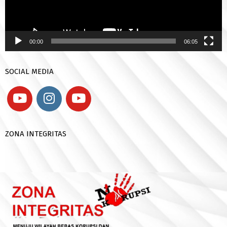
00:00
06:05
SOCIAL MEDIA
ZONA INTEGRITAS