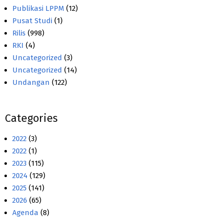
Publikasi LPPM
(12)
Pusat Studi
(1)
Rilis
(998)
RKI
(4)
Uncategorized
(3)
Uncategorized
(14)
Undangan
(122)
Categories
2022
(3)
2022
(1)
2023
(115)
2024
(129)
2025
(141)
2026
(65)
Agenda
(8)