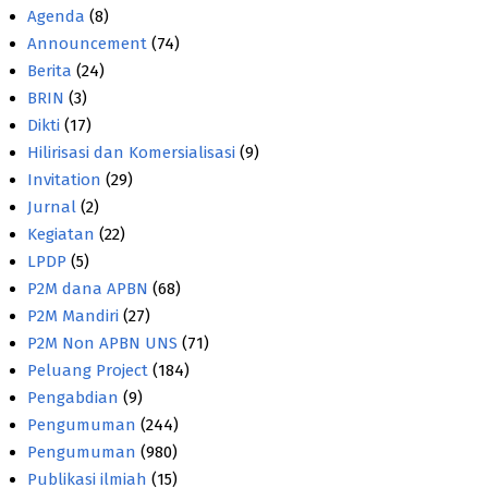
Agenda
(8)
Announcement
(74)
Berita
(24)
BRIN
(3)
Dikti
(17)
Hilirisasi dan Komersialisasi
(9)
Invitation
(29)
Jurnal
(2)
Kegiatan
(22)
LPDP
(5)
P2M dana APBN
(68)
P2M Mandiri
(27)
P2M Non APBN UNS
(71)
Peluang Project
(184)
Pengabdian
(9)
Pengumuman
(244)
Pengumuman
(980)
Publikasi ilmiah
(15)