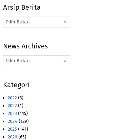
Arsip Berita
Arsip
Berita
News Archives
News
Archives
Kategori
2022
(3)
2022
(1)
2023
(115)
2024
(129)
2025
(141)
2026
(65)