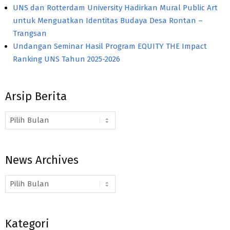
UNS dan Rotterdam University Hadirkan Mural Public Art
untuk Menguatkan Identitas Budaya Desa Rontan –
Trangsan
Undangan Seminar Hasil Program EQUITY THE Impact
Ranking UNS Tahun 2025-2026
Arsip Berita
Arsip
Berita
News Archives
News
Archives
Kategori