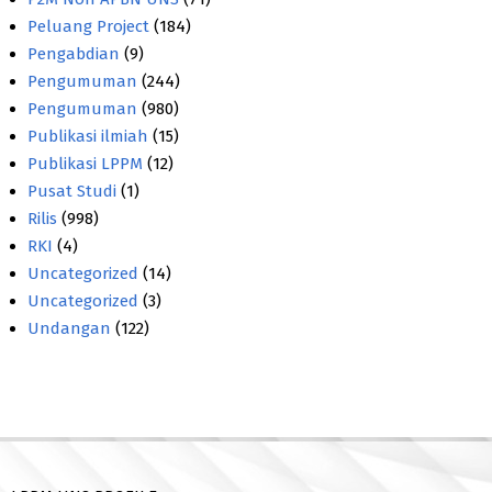
Peluang Project
(184)
Pengabdian
(9)
Pengumuman
(244)
Pengumuman
(980)
Publikasi ilmiah
(15)
Publikasi LPPM
(12)
Pusat Studi
(1)
Rilis
(998)
RKI
(4)
Uncategorized
(14)
Uncategorized
(3)
Undangan
(122)