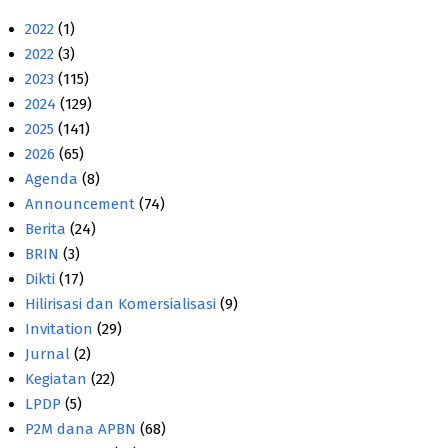
2022
(1)
2022
(3)
2023
(115)
2024
(129)
2025
(141)
2026
(65)
Agenda
(8)
Announcement
(74)
Berita
(24)
BRIN
(3)
Dikti
(17)
Hilirisasi dan Komersialisasi
(9)
Invitation
(29)
Jurnal
(2)
Kegiatan
(22)
LPDP
(5)
P2M dana APBN
(68)