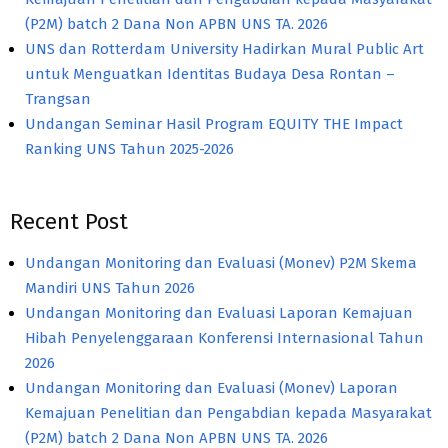
(P2M) batch 2 Dana Non APBN UNS TA. 2026
UNS dan Rotterdam University Hadirkan Mural Public Art
untuk Menguatkan Identitas Budaya Desa Rontan –
Trangsan
Undangan Seminar Hasil Program EQUITY THE Impact
Ranking UNS Tahun 2025-2026
Recent Post
Undangan Monitoring dan Evaluasi (Monev) P2M Skema
Mandiri UNS Tahun 2026
Undangan Monitoring dan Evaluasi Laporan Kemajuan
Hibah Penyelenggaraan Konferensi Internasional Tahun
2026
Undangan Monitoring dan Evaluasi (Monev) Laporan
Kemajuan Penelitian dan Pengabdian kepada Masyarakat
(P2M) batch 2 Dana Non APBN UNS TA. 2026