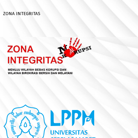
ZONA INTEGRITAS