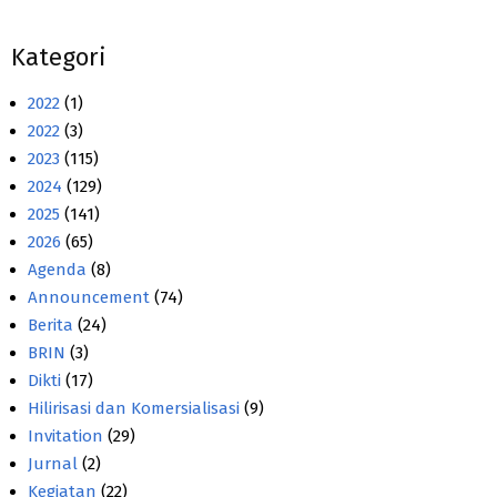
Kategori
2022
(1)
2022
(3)
2023
(115)
2024
(129)
2025
(141)
2026
(65)
Agenda
(8)
Announcement
(74)
Berita
(24)
BRIN
(3)
Dikti
(17)
Hilirisasi dan Komersialisasi
(9)
Invitation
(29)
Jurnal
(2)
Kegiatan
(22)