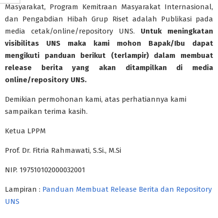
Masyarakat, Program Kemitraan Masyarakat Internasional,
dan Pengabdian Hibah Grup Riset adalah Publikasi pada
media cetak/online/repository UNS.
Untuk meningkatan
visibilitas UNS maka kami mohon Bapak/Ibu dapat
mengikuti panduan berikut (terlampir) dalam membuat
release berita yang akan ditampilkan di media
online/repository UNS.
Demikian permohonan kami, atas perhatiannya kami
sampaikan terima kasih.
Ketua LPPM
Prof. Dr. Fitria Rahmawati, S.Si., M.Si
NIP. 197510102000032001
Lampiran :
Panduan Membuat Release Berita dan Repository
UNS