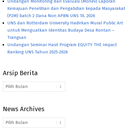
Undangan Monitoring dan Evaluasi (Monev) Laporan
Kemajuan Penelitian dan Pengabdian kepada Masyarakat
(P2M) batch 2 Dana Non APBN UNS TA. 2026
UNS dan Rotterdam University Hadirkan Mural Public Art
untuk Menguatkan Identitas Budaya Desa Rontan –
Trangsan
Undangan Seminar Hasil Program EQUITY THE Impact
Ranking UNS Tahun 2025-2026
Arsip Berita
Arsip
Berita
News Archives
News
Archives