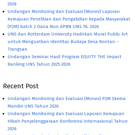
2026
Undangan Monitoring dan Evaluasi (Monev) Laporan
Kemajuan Penelitian dan Pengabdian kepada Masyarakat
(P2M) batch 2 Dana Non APBN UNS TA. 2026
UNS dan Rotterdam University Hadirkan Mural Public Art
untuk Menguatkan Identitas Budaya Desa Rontan –
Trangsan
Undangan Seminar Hasil Program EQUITY THE Impact
Ranking UNS Tahun 2025-2026
Recent Post
Undangan Monitoring dan Evaluasi (Monev) P2M Skema
Mandiri UNS Tahun 2026
Undangan Monitoring dan Evaluasi Laporan Kemajuan
Hibah Penyelenggaraan Konferensi Internasional Tahun
2026