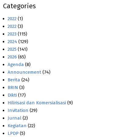
Categories
2022
(1)
2022
(3)
2023
(115)
2024
(129)
2025
(141)
2026
(65)
Agenda
(8)
Announcement
(74)
Berita
(24)
BRIN
(3)
Dikti
(17)
Hilirisasi dan Komersialisasi
(9)
Invitation
(29)
Jurnal
(2)
Kegiatan
(22)
LPDP
(5)