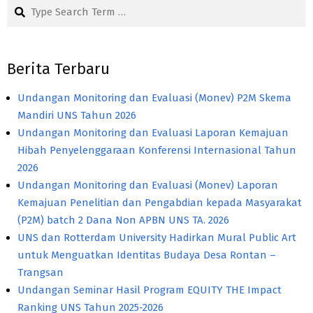
Search
Berita Terbaru
Undangan Monitoring dan Evaluasi (Monev) P2M Skema
Mandiri UNS Tahun 2026
Undangan Monitoring dan Evaluasi Laporan Kemajuan
Hibah Penyelenggaraan Konferensi Internasional Tahun
2026
Undangan Monitoring dan Evaluasi (Monev) Laporan
Kemajuan Penelitian dan Pengabdian kepada Masyarakat
(P2M) batch 2 Dana Non APBN UNS TA. 2026
UNS dan Rotterdam University Hadirkan Mural Public Art
untuk Menguatkan Identitas Budaya Desa Rontan –
Trangsan
Undangan Seminar Hasil Program EQUITY THE Impact
Ranking UNS Tahun 2025-2026