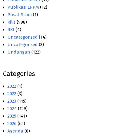
Publikasi LPPM
(12)
Pusat Studi
(1)
Rilis
(998)
RKI
(4)
Uncategorized
(14)
Uncategorized
(3)
Undangan
(122)
Categories
2022
(1)
2022
(3)
2023
(115)
2024
(129)
2025
(141)
2026
(65)
Agenda
(8)