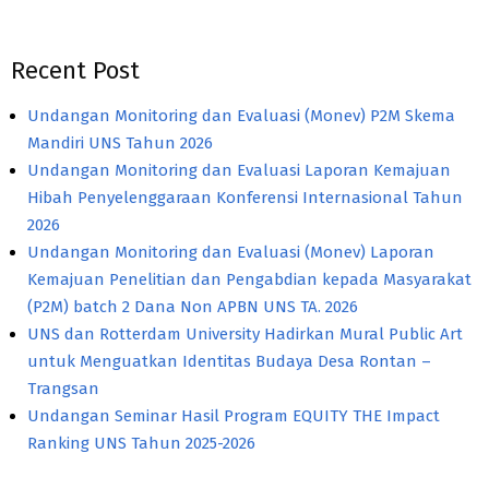
Recent Post
Undangan Monitoring dan Evaluasi (Monev) P2M Skema
Mandiri UNS Tahun 2026
Undangan Monitoring dan Evaluasi Laporan Kemajuan
Hibah Penyelenggaraan Konferensi Internasional Tahun
2026
Undangan Monitoring dan Evaluasi (Monev) Laporan
Kemajuan Penelitian dan Pengabdian kepada Masyarakat
(P2M) batch 2 Dana Non APBN UNS TA. 2026
UNS dan Rotterdam University Hadirkan Mural Public Art
untuk Menguatkan Identitas Budaya Desa Rontan –
Trangsan
Undangan Seminar Hasil Program EQUITY THE Impact
Ranking UNS Tahun 2025-2026