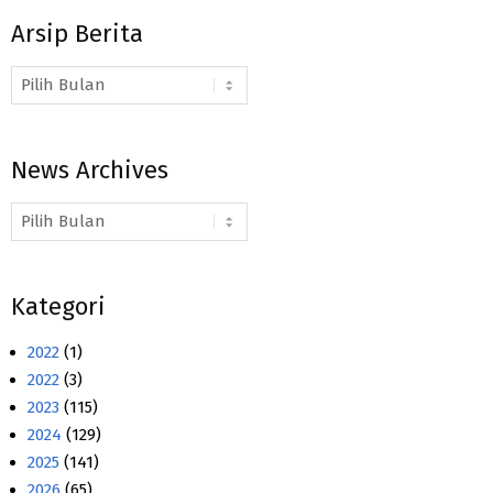
Arsip Berita
Arsip
Berita
News Archives
News
Archives
Kategori
2022
(1)
2022
(3)
2023
(115)
2024
(129)
2025
(141)
2026
(65)