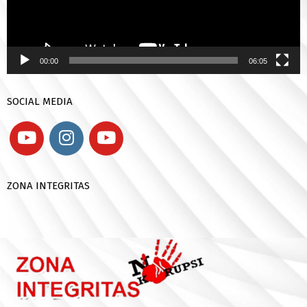
00:00
06:05
SOCIAL MEDIA
ZONA INTEGRITAS