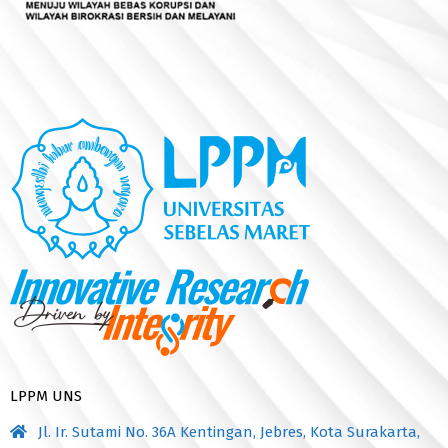
LPPM UNS
Jl. Ir. Sutami No. 36A Kentingan, Jebres, Kota Surakarta,