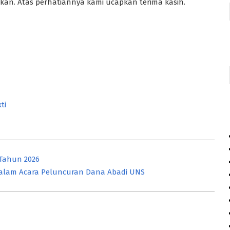
kan. Atas perhatiannya kami ucapkan terima kasih.
ti
 Tahun 2026
dalam Acara Peluncuran Dana Abadi UNS