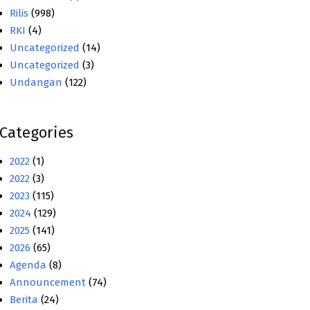
Rilis
(998)
RKI
(4)
Uncategorized
(14)
Uncategorized
(3)
Undangan
(122)
Categories
2022
(1)
2022
(3)
2023
(115)
2024
(129)
2025
(141)
2026
(65)
Agenda
(8)
Announcement
(74)
Berita
(24)