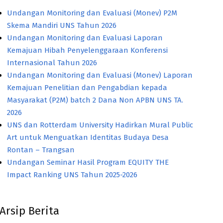
Undangan Monitoring dan Evaluasi (Monev) P2M
Skema Mandiri UNS Tahun 2026
Undangan Monitoring dan Evaluasi Laporan
Kemajuan Hibah Penyelenggaraan Konferensi
Internasional Tahun 2026
Undangan Monitoring dan Evaluasi (Monev) Laporan
Kemajuan Penelitian dan Pengabdian kepada
Masyarakat (P2M) batch 2 Dana Non APBN UNS TA.
2026
UNS dan Rotterdam University Hadirkan Mural Public
Art untuk Menguatkan Identitas Budaya Desa
Rontan – Trangsan
Undangan Seminar Hasil Program EQUITY THE
Impact Ranking UNS Tahun 2025-2026
Arsip Berita