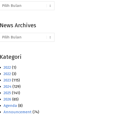
Arsip
Berita
News Archives
News
Archives
Kategori
2022
(1)
2022
(3)
2023
(115)
2024
(129)
2025
(141)
2026
(65)
Agenda
(8)
Announcement
(74)