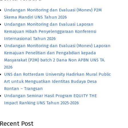
Undangan Monitoring dan Evaluasi (Monev) P2M
Skema Mandiri UNS Tahun 2026
Undangan Monitoring dan Evaluasi Laporan
Kemajuan Hibah Penyelenggaraan Konferensi
Internasional Tahun 2026
Undangan Monitoring dan Evaluasi (Monev) Laporan
Kemajuan Penelitian dan Pengabdian kepada
Masyarakat (P2M) batch 2 Dana Non APBN UNS TA.
2026
UNS dan Rotterdam University Hadirkan Mural Public
Art untuk Menguatkan Identitas Budaya Desa
Rontan – Trangsan
Undangan Seminar Hasil Program EQUITY THE
Impact Ranking UNS Tahun 2025-2026
Recent Post