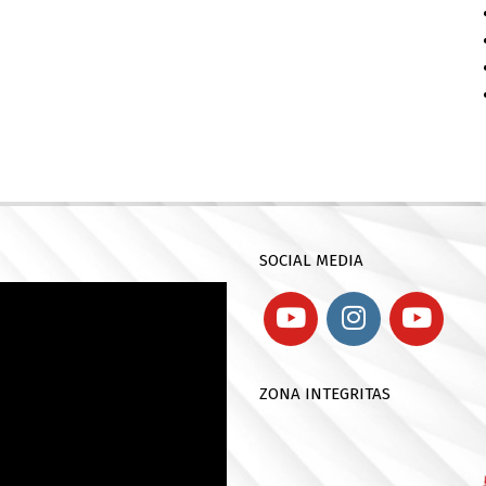
SOCIAL MEDIA
ZONA INTEGRITAS