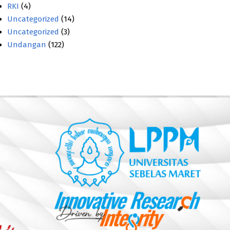
RKI
(4)
Uncategorized
(14)
Uncategorized
(3)
Undangan
(122)