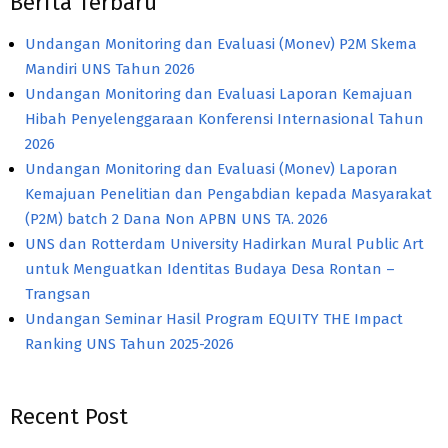
Berita Terbaru
Undangan Monitoring dan Evaluasi (Monev) P2M Skema
Mandiri UNS Tahun 2026
Undangan Monitoring dan Evaluasi Laporan Kemajuan
Hibah Penyelenggaraan Konferensi Internasional Tahun
2026
Undangan Monitoring dan Evaluasi (Monev) Laporan
Kemajuan Penelitian dan Pengabdian kepada Masyarakat
(P2M) batch 2 Dana Non APBN UNS TA. 2026
UNS dan Rotterdam University Hadirkan Mural Public Art
untuk Menguatkan Identitas Budaya Desa Rontan –
Trangsan
Undangan Seminar Hasil Program EQUITY THE Impact
Ranking UNS Tahun 2025-2026
Recent Post