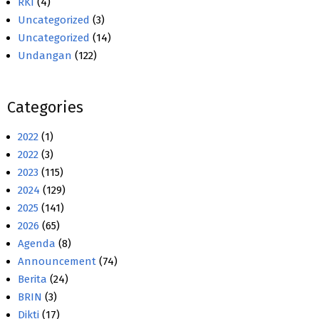
RKI
(4)
Uncategorized
(3)
Uncategorized
(14)
Undangan
(122)
Categories
2022
(1)
2022
(3)
2023
(115)
2024
(129)
2025
(141)
2026
(65)
Agenda
(8)
Announcement
(74)
Berita
(24)
BRIN
(3)
Dikti
(17)