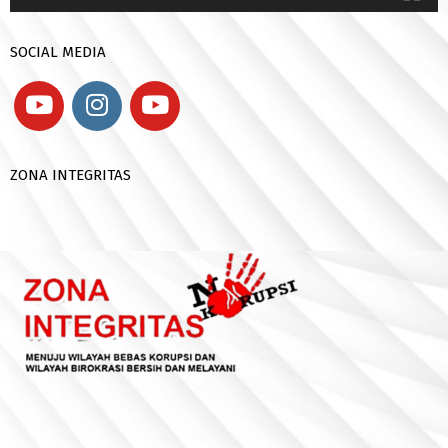
SOCIAL MEDIA
ZONA INTEGRITAS