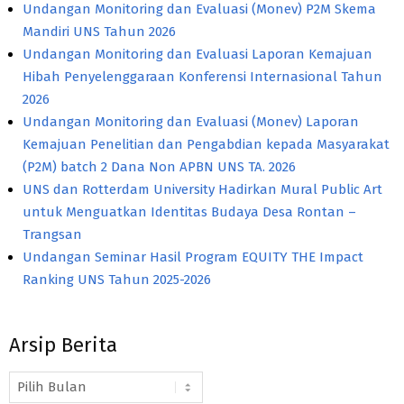
Undangan Monitoring dan Evaluasi (Monev) P2M Skema
Mandiri UNS Tahun 2026
Undangan Monitoring dan Evaluasi Laporan Kemajuan
Hibah Penyelenggaraan Konferensi Internasional Tahun
2026
Undangan Monitoring dan Evaluasi (Monev) Laporan
Kemajuan Penelitian dan Pengabdian kepada Masyarakat
(P2M) batch 2 Dana Non APBN UNS TA. 2026
UNS dan Rotterdam University Hadirkan Mural Public Art
untuk Menguatkan Identitas Budaya Desa Rontan –
Trangsan
Undangan Seminar Hasil Program EQUITY THE Impact
Ranking UNS Tahun 2025-2026
Arsip Berita
Arsip
Berita