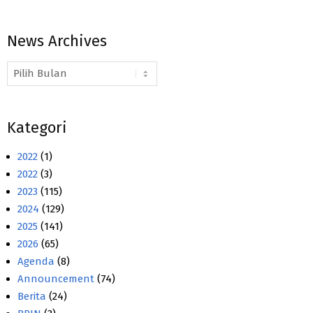
News Archives
News
Archives
Kategori
2022
(1)
2022
(3)
2023
(115)
2024
(129)
2025
(141)
2026
(65)
Agenda
(8)
Announcement
(74)
Berita
(24)