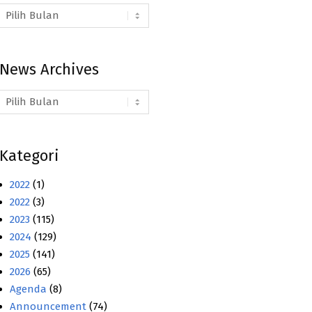
Arsip
Berita
News Archives
News
Archives
Kategori
2022
(1)
2022
(3)
2023
(115)
2024
(129)
2025
(141)
2026
(65)
Agenda
(8)
Announcement
(74)