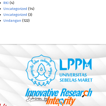
RKI
(4)
Uncategorized
(14)
Uncategorized
(3)
Undangan
(122)