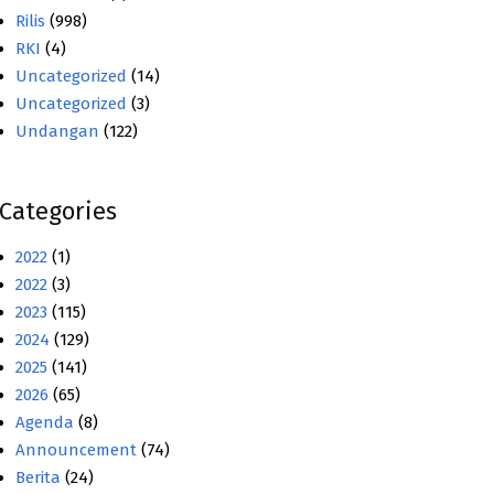
Rilis
(998)
RKI
(4)
Uncategorized
(14)
Uncategorized
(3)
Undangan
(122)
Categories
2022
(1)
2022
(3)
2023
(115)
2024
(129)
2025
(141)
2026
(65)
Agenda
(8)
Announcement
(74)
Berita
(24)