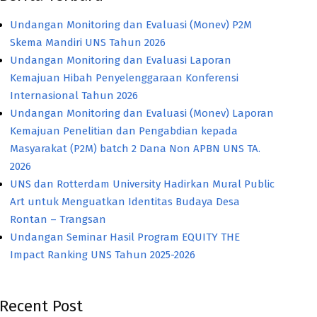
Undangan Monitoring dan Evaluasi (Monev) P2M
Skema Mandiri UNS Tahun 2026
Undangan Monitoring dan Evaluasi Laporan
Kemajuan Hibah Penyelenggaraan Konferensi
Internasional Tahun 2026
Undangan Monitoring dan Evaluasi (Monev) Laporan
Kemajuan Penelitian dan Pengabdian kepada
Masyarakat (P2M) batch 2 Dana Non APBN UNS TA.
2026
UNS dan Rotterdam University Hadirkan Mural Public
Art untuk Menguatkan Identitas Budaya Desa
Rontan – Trangsan
Undangan Seminar Hasil Program EQUITY THE
Impact Ranking UNS Tahun 2025-2026
Recent Post