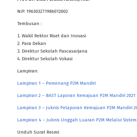
NIP. 196303271986012002
Tembusan :
Wakil Rektor Riset dan Inovasi
Para Dekan
Direktur Sekolah Pascasarjana
Direktur Sekolah Vokasi
Lampiran:
Lampiran 1 – Pemenang P2M Mandiri
Lampiran 2 – BAST Laporan Kemajuan P2M Mandiri 2021
Lampiran 3 – Juknis Pelaporan Kemajuan P2M Mandiri 2
Lampiran 4 – Juknis Unggah Luaran P2M Melalui Sistem 
Unduh Surat Resmi: