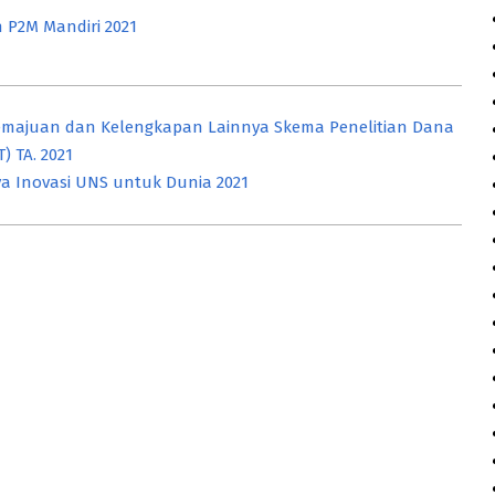
 P2M Mandiri 2021
majuan dan Kelengkapan Lainnya Skema Penelitian Dana
 TA. 2021
a Inovasi UNS untuk Dunia 2021