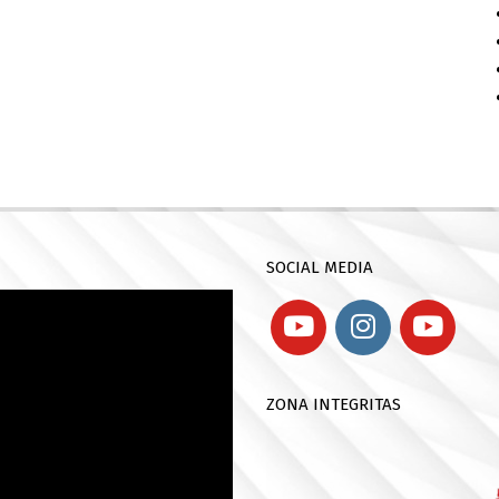
SOCIAL MEDIA
ZONA INTEGRITAS