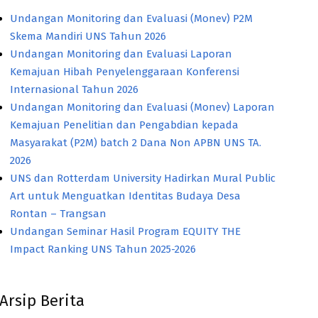
Undangan Monitoring dan Evaluasi (Monev) P2M
Skema Mandiri UNS Tahun 2026
Undangan Monitoring dan Evaluasi Laporan
Kemajuan Hibah Penyelenggaraan Konferensi
Internasional Tahun 2026
Undangan Monitoring dan Evaluasi (Monev) Laporan
Kemajuan Penelitian dan Pengabdian kepada
Masyarakat (P2M) batch 2 Dana Non APBN UNS TA.
2026
UNS dan Rotterdam University Hadirkan Mural Public
Art untuk Menguatkan Identitas Budaya Desa
Rontan – Trangsan
Undangan Seminar Hasil Program EQUITY THE
Impact Ranking UNS Tahun 2025-2026
Arsip Berita