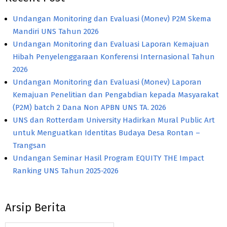
Undangan Monitoring dan Evaluasi (Monev) P2M Skema
Mandiri UNS Tahun 2026
Undangan Monitoring dan Evaluasi Laporan Kemajuan
Hibah Penyelenggaraan Konferensi Internasional Tahun
2026
Undangan Monitoring dan Evaluasi (Monev) Laporan
Kemajuan Penelitian dan Pengabdian kepada Masyarakat
(P2M) batch 2 Dana Non APBN UNS TA. 2026
UNS dan Rotterdam University Hadirkan Mural Public Art
untuk Menguatkan Identitas Budaya Desa Rontan –
Trangsan
Undangan Seminar Hasil Program EQUITY THE Impact
Ranking UNS Tahun 2025-2026
Arsip Berita