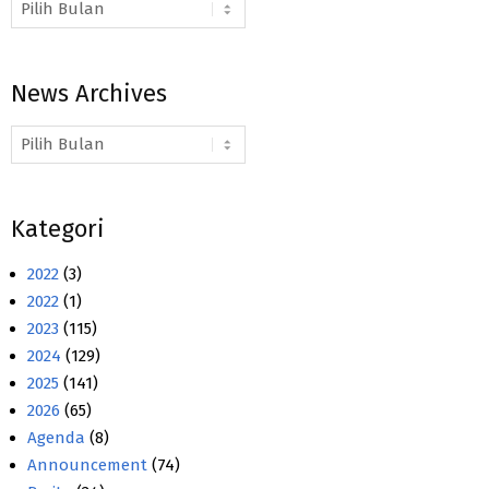
Arsip
Berita
News Archives
News
Archives
Kategori
2022
(3)
2022
(1)
2023
(115)
2024
(129)
2025
(141)
2026
(65)
Agenda
(8)
Announcement
(74)