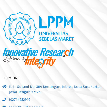
LPPM UNS
Jl. Ir. Sutami No. 36A Kentingan, Jebres, Kota Surakarta,
Jawa Tengah 57126
(0271) 632916