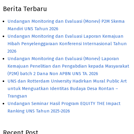
Berita Terbaru
Undangan Monitoring dan Evaluasi (Monev) P2M Skema
Mandiri UNS Tahun 2026
Undangan Monitoring dan Evaluasi Laporan Kemajuan
Hibah Penyelenggaraan Konferensi Internasional Tahun
2026
Undangan Monitoring dan Evaluasi (Monev) Laporan
Kemajuan Penelitian dan Pengabdian kepada Masyarakat
(P2M) batch 2 Dana Non APBN UNS TA. 2026
UNS dan Rotterdam University Hadirkan Mural Public Art
untuk Menguatkan Identitas Budaya Desa Rontan –
Trangsan
Undangan Seminar Hasil Program EQUITY THE Impact
Ranking UNS Tahun 2025-2026
Recent Post