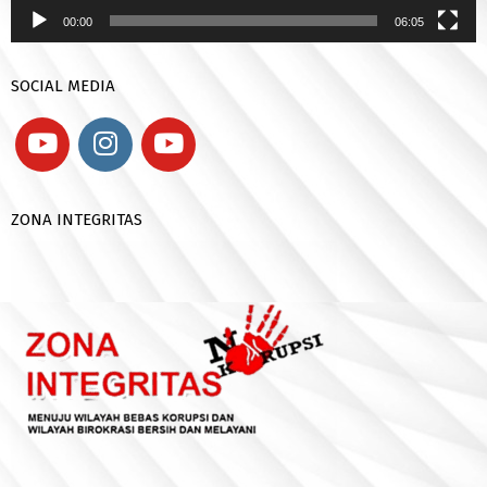
00:00
06:05
SOCIAL MEDIA
ZONA INTEGRITAS