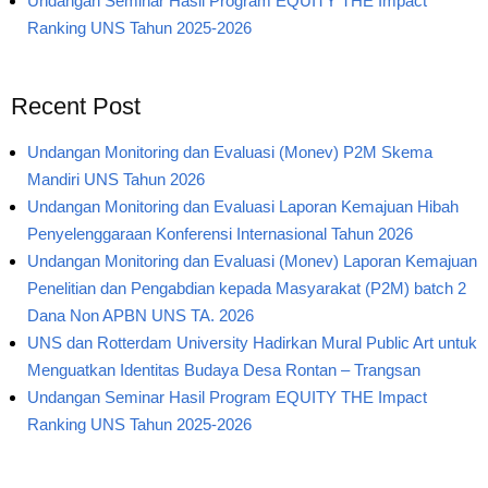
Undangan Seminar Hasil Program EQUITY THE Impact
Ranking UNS Tahun 2025-2026
Recent Post
Undangan Monitoring dan Evaluasi (Monev) P2M Skema
Mandiri UNS Tahun 2026
Undangan Monitoring dan Evaluasi Laporan Kemajuan Hibah
Penyelenggaraan Konferensi Internasional Tahun 2026
Undangan Monitoring dan Evaluasi (Monev) Laporan Kemajuan
Penelitian dan Pengabdian kepada Masyarakat (P2M) batch 2
Dana Non APBN UNS TA. 2026
UNS dan Rotterdam University Hadirkan Mural Public Art untuk
Menguatkan Identitas Budaya Desa Rontan – Trangsan
Undangan Seminar Hasil Program EQUITY THE Impact
Ranking UNS Tahun 2025-2026