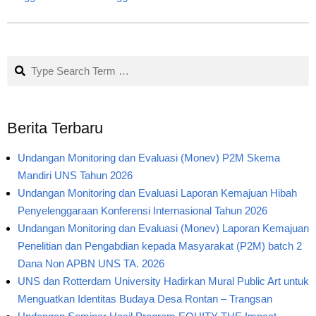
Search
Berita Terbaru
Undangan Monitoring dan Evaluasi (Monev) P2M Skema
Mandiri UNS Tahun 2026
Undangan Monitoring dan Evaluasi Laporan Kemajuan Hibah
Penyelenggaraan Konferensi Internasional Tahun 2026
Undangan Monitoring dan Evaluasi (Monev) Laporan Kemajuan
Penelitian dan Pengabdian kepada Masyarakat (P2M) batch 2
Dana Non APBN UNS TA. 2026
UNS dan Rotterdam University Hadirkan Mural Public Art untuk
Menguatkan Identitas Budaya Desa Rontan – Trangsan