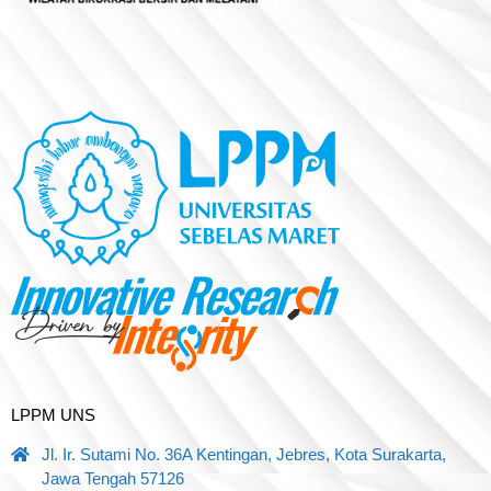
LPPM UNS
Jl. Ir. Sutami No. 36A Kentingan, Jebres, Kota Surakarta,
Jawa Tengah 57126