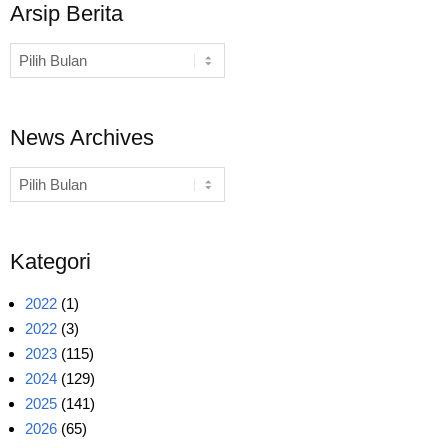
Arsip Berita
Arsip
Berita
News Archives
News
Archives
Kategori
2022
(1)
2022
(3)
2023
(115)
2024
(129)
2025
(141)
2026
(65)