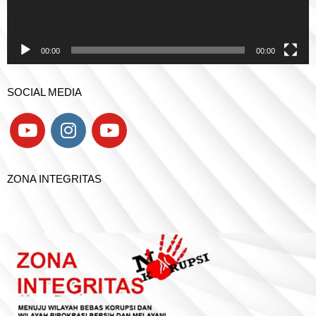
00:00
00:00
SOCIAL MEDIA
ZONA INTEGRITAS