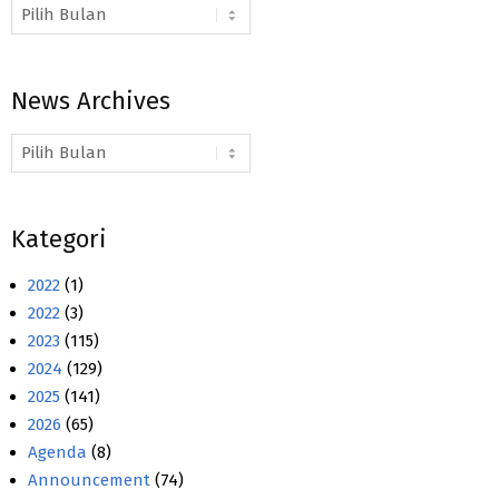
Arsip
Berita
News Archives
News
Archives
Kategori
2022
(1)
2022
(3)
2023
(115)
2024
(129)
2025
(141)
2026
(65)
Agenda
(8)
Announcement
(74)