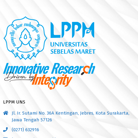
LPPM UNS
Jl. Ir. Sutami No. 36A Kentingan, Jebres, Kota Surakarta,
Jawa Tengah 57126
(0271) 632916