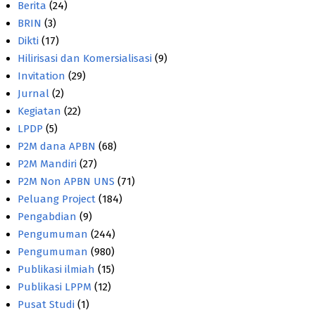
Berita
(24)
BRIN
(3)
Dikti
(17)
Hilirisasi dan Komersialisasi
(9)
Invitation
(29)
Jurnal
(2)
Kegiatan
(22)
LPDP
(5)
P2M dana APBN
(68)
P2M Mandiri
(27)
P2M Non APBN UNS
(71)
Peluang Project
(184)
Pengabdian
(9)
Pengumuman
(244)
Pengumuman
(980)
Publikasi ilmiah
(15)
Publikasi LPPM
(12)
Pusat Studi
(1)