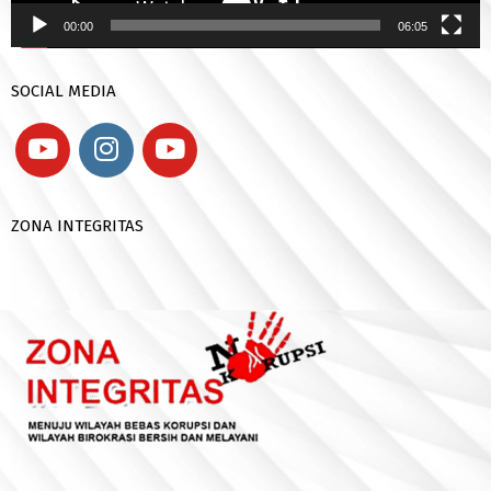
00:00
06:05
SOCIAL MEDIA
ZONA INTEGRITAS