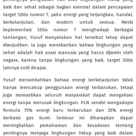
baik dan sehat sebagai bagian esensial dalam pencapaian
target SDGs nomor 7, yaitu energi yang terjangkau, handal,
berkelanjutan, dan modern untuk semua. Meski
implementasi SDGs nomor 7 menghadapi berbagai
tantangan, Yusuf menyatakan hal tersebut tetap dapat
diwujudkan. Ia juga menekankan bahwa lingkungan yang
sehat adalah hak asasi manusia yang harus dijamin oleh
negara, karena tanpa lingkungan yang baik, target SDGs
lainnya sulit dicapai.
Yusuf menambahkan bahwa energi berkelanjutan tidak
hanya mencakup penggunaan energi terbarukan, tetapi
juga memastikan seluruh masyarakat dapat mengakses
energi tanpa merusak lingkungan. PLN sendiri mengadopsi
formula 75% energi baru terbarukan dan 25% energi
berbasis gas bumi. Seminar ini diharapkan dapat
meningkatkan pemahaman dan kesadaran tentang
pentingnya menjaga lingkungan hidup yang baik dalam