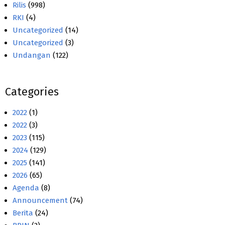
Rilis
(998)
RKI
(4)
Uncategorized
(14)
Uncategorized
(3)
Undangan
(122)
Categories
2022
(1)
2022
(3)
2023
(115)
2024
(129)
2025
(141)
2026
(65)
Agenda
(8)
Announcement
(74)
Berita
(24)