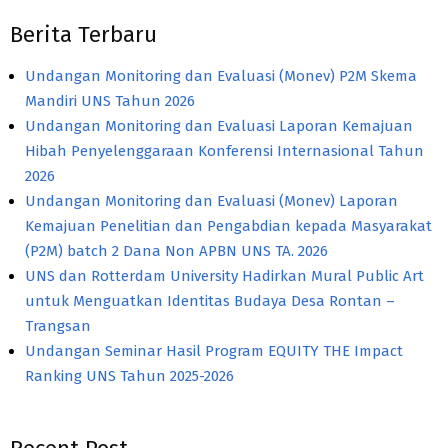
Berita Terbaru
Undangan Monitoring dan Evaluasi (Monev) P2M Skema
Mandiri UNS Tahun 2026
Undangan Monitoring dan Evaluasi Laporan Kemajuan
Hibah Penyelenggaraan Konferensi Internasional Tahun
2026
Undangan Monitoring dan Evaluasi (Monev) Laporan
Kemajuan Penelitian dan Pengabdian kepada Masyarakat
(P2M) batch 2 Dana Non APBN UNS TA. 2026
UNS dan Rotterdam University Hadirkan Mural Public Art
untuk Menguatkan Identitas Budaya Desa Rontan –
Trangsan
Undangan Seminar Hasil Program EQUITY THE Impact
Ranking UNS Tahun 2025-2026