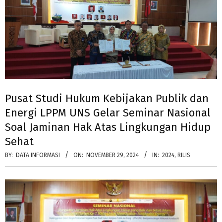
Pusat Studi Hukum Kebijakan Publik dan
Energi LPPM UNS Gelar Seminar Nasional
Soal Jaminan Hak Atas Lingkungan Hidup
Sehat
BY:
DATA INFORMASI
ON:
NOVEMBER 29, 2024
IN:
2024
,
RILIS