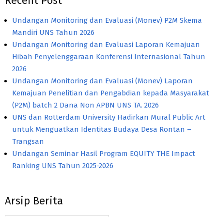
Recent Post
Undangan Monitoring dan Evaluasi (Monev) P2M Skema
Mandiri UNS Tahun 2026
Undangan Monitoring dan Evaluasi Laporan Kemajuan
Hibah Penyelenggaraan Konferensi Internasional Tahun
2026
Undangan Monitoring dan Evaluasi (Monev) Laporan
Kemajuan Penelitian dan Pengabdian kepada Masyarakat
(P2M) batch 2 Dana Non APBN UNS TA. 2026
UNS dan Rotterdam University Hadirkan Mural Public Art
untuk Menguatkan Identitas Budaya Desa Rontan –
Trangsan
Undangan Seminar Hasil Program EQUITY THE Impact
Ranking UNS Tahun 2025-2026
Arsip Berita