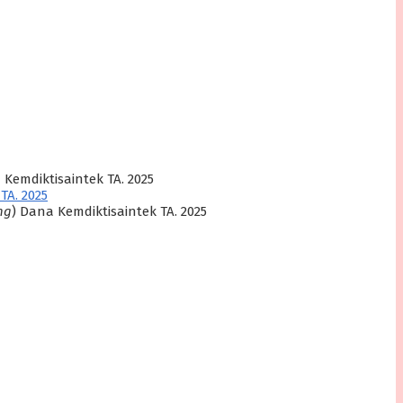
 Kemdiktisaintek TA. 2025
TA. 2025
ng
) Dana Kemdiktisaintek TA. 2025