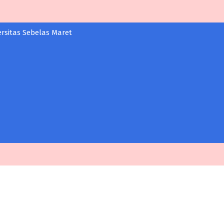
sitas Sebelas Maret