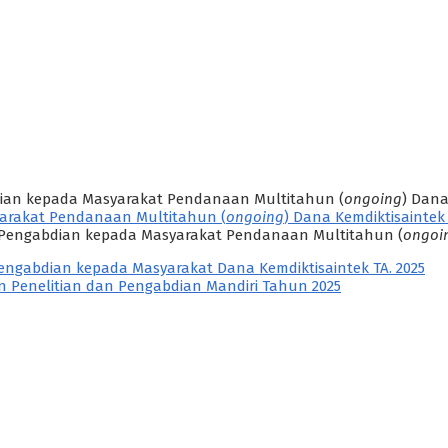
an kepada Masyarakat Pendanaan Multitahun (
ongoing
) Dana
arakat Pendanaan Multitahun (
ongoing
) Dana Kemdiktisaintek 
Pengabdian kepada Masyarakat Pendanaan Multitahun (
ongoi
ngabdian kepada Masyarakat Dana Kemdiktisaintek TA. 2025
Penelitian dan Pengabdian Mandiri Tahun 2025