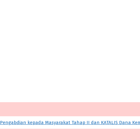
ngabdian kepada Masyarakat Tahap II dan KATALIS Dana Keme