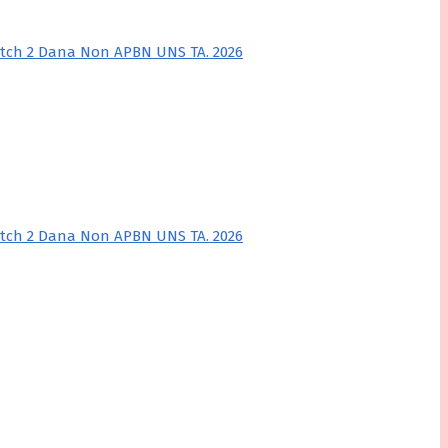
tch 2 Dana Non APBN UNS TA. 2026
tch 2 Dana Non APBN UNS TA. 2026