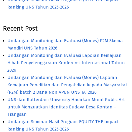
Ranking UNS Tahun 2025-2026
Recent Post
Undangan Monitoring dan Evaluasi (Monev) P2M Skema
Mandiri UNS Tahun 2026
Undangan Monitoring dan Evaluasi Laporan Kemajuan
Hibah Penyelenggaraan Konferensi Internasional Tahun
2026
Undangan Monitoring dan Evaluasi (Monev) Laporan
Kemajuan Penelitian dan Pengabdian kepada Masyarakat
(P2M) batch 2 Dana Non APBN UNS TA. 2026
UNS dan Rotterdam University Hadirkan Mural Public Art
untuk Menguatkan Identitas Budaya Desa Rontan –
Trangsan
Undangan Seminar Hasil Program EQUITY THE Impact
Ranking UNS Tahun 2025-2026