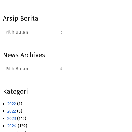
Arsip Berita
Arsip
Berita
News Archives
News
Archives
Kategori
2022
(1)
2022
(3)
2023
(115)
2024
(129)