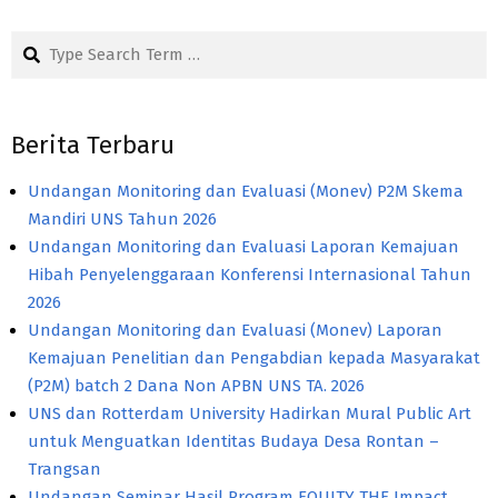
Search
Berita Terbaru
Undangan Monitoring dan Evaluasi (Monev) P2M Skema
Mandiri UNS Tahun 2026
Undangan Monitoring dan Evaluasi Laporan Kemajuan
Hibah Penyelenggaraan Konferensi Internasional Tahun
2026
Undangan Monitoring dan Evaluasi (Monev) Laporan
Kemajuan Penelitian dan Pengabdian kepada Masyarakat
(P2M) batch 2 Dana Non APBN UNS TA. 2026
UNS dan Rotterdam University Hadirkan Mural Public Art
untuk Menguatkan Identitas Budaya Desa Rontan –
Trangsan
Undangan Seminar Hasil Program EQUITY THE Impact