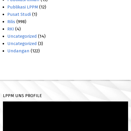
Publikasi LPPM
(12)
Pusat Studi
(1)
Rilis
(998)
RKI
(4)
Uncategorized
(14)
Uncategorized
(3)
Undangan
(122)
LPPM UNS PROFILE
Pemutar
Video