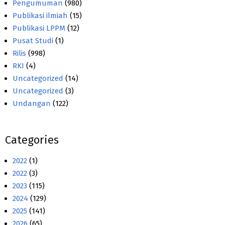
Pengumuman
(980)
Publikasi ilmiah
(15)
Publikasi LPPM
(12)
Pusat Studi
(1)
Rilis
(998)
RKI
(4)
Uncategorized
(14)
Uncategorized
(3)
Undangan
(122)
Categories
2022
(1)
2022
(3)
2023
(115)
2024
(129)
2025
(141)
2026
(65)