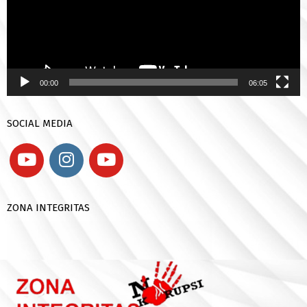
00:00
06:05
SOCIAL MEDIA
ZONA INTEGRITAS