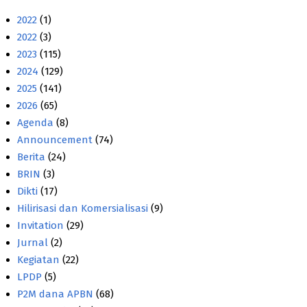
2022
(1)
2022
(3)
2023
(115)
2024
(129)
2025
(141)
2026
(65)
Agenda
(8)
Announcement
(74)
Berita
(24)
BRIN
(3)
Dikti
(17)
Hilirisasi dan Komersialisasi
(9)
Invitation
(29)
Jurnal
(2)
Kegiatan
(22)
LPDP
(5)
P2M dana APBN
(68)