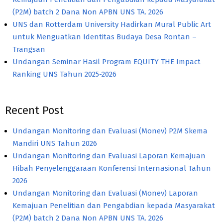
(P2M) batch 2 Dana Non APBN UNS TA. 2026
UNS dan Rotterdam University Hadirkan Mural Public Art
untuk Menguatkan Identitas Budaya Desa Rontan –
Trangsan
Undangan Seminar Hasil Program EQUITY THE Impact
Ranking UNS Tahun 2025-2026
Recent Post
Undangan Monitoring dan Evaluasi (Monev) P2M Skema
Mandiri UNS Tahun 2026
Undangan Monitoring dan Evaluasi Laporan Kemajuan
Hibah Penyelenggaraan Konferensi Internasional Tahun
2026
Undangan Monitoring dan Evaluasi (Monev) Laporan
Kemajuan Penelitian dan Pengabdian kepada Masyarakat
(P2M) batch 2 Dana Non APBN UNS TA. 2026