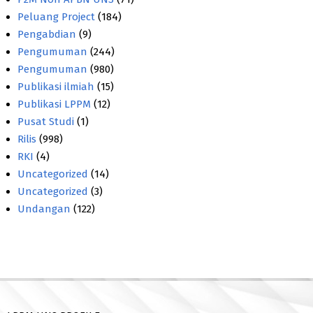
Peluang Project
(184)
Pengabdian
(9)
Pengumuman
(244)
Pengumuman
(980)
Publikasi ilmiah
(15)
Publikasi LPPM
(12)
Pusat Studi
(1)
Rilis
(998)
RKI
(4)
Uncategorized
(14)
Uncategorized
(3)
Undangan
(122)