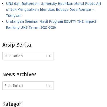
UNS dan Rotterdam University Hadirkan Mural Public Art
untuk Menguatkan Identitas Budaya Desa Rontan –
Trangsan
Undangan Seminar Hasil Program EQUITY THE Impact
Ranking UNS Tahun 2025-2026
Arsip Berita
Arsip
Berita
News Archives
News
Archives
Kategori