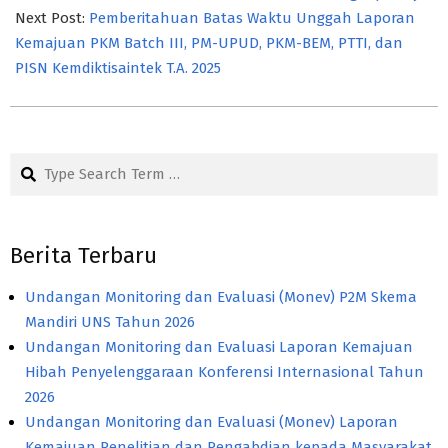
Next Post:
Pemberitahuan Batas Waktu Unggah Laporan
Kemajuan PKM Batch III, PM-UPUD, PKM-BEM, PTTI, dan
PISN Kemdiktisaintek T.A. 2025
Search
Berita Terbaru
Undangan Monitoring dan Evaluasi (Monev) P2M Skema
Mandiri UNS Tahun 2026
Undangan Monitoring dan Evaluasi Laporan Kemajuan
Hibah Penyelenggaraan Konferensi Internasional Tahun
2026
Undangan Monitoring dan Evaluasi (Monev) Laporan
Kemajuan Penelitian dan Pengabdian kepada Masyarakat