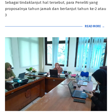
Sebagai tindaklanjut hal tersebut, para Peneliti yang
proposalnya tahun jamak dan berlanjut tahun ke-2 atau
3
READ MORE →