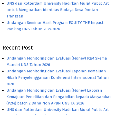
UNS dan Rotterdam University Hadirkan Mural Public Art
untuk Menguatkan Identitas Budaya Desa Rontan –
Trangsan
Undangan Seminar Hasil Program EQUITY THE Impact
Ranking UNS Tahun 2025-2026
Recent Post
Undangan Monitoring dan Evaluasi (Monev) P2M Skema
Mandiri UNS Tahun 2026
Undangan Monitoring dan Evaluasi Laporan Kemajuan
Hibah Penyelenggaraan Konferensi Internasional Tahun
2026
Undangan Monitoring dan Evaluasi (Monev) Laporan
Kemajuan Penelitian dan Pengabdian kepada Masyarakat
(P2M) batch 2 Dana Non APBN UNS TA. 2026
UNS dan Rotterdam University Hadirkan Mural Public Art