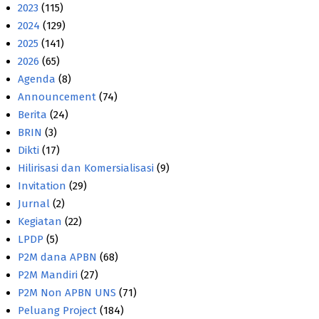
2023
(115)
2024
(129)
2025
(141)
2026
(65)
Agenda
(8)
Announcement
(74)
Berita
(24)
BRIN
(3)
Dikti
(17)
Hilirisasi dan Komersialisasi
(9)
Invitation
(29)
Jurnal
(2)
Kegiatan
(22)
LPDP
(5)
P2M dana APBN
(68)
P2M Mandiri
(27)
P2M Non APBN UNS
(71)
Peluang Project
(184)