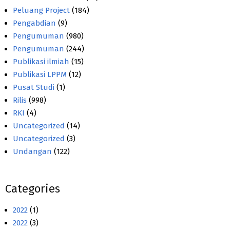
Peluang Project
(184)
Pengabdian
(9)
Pengumuman
(980)
Pengumuman
(244)
Publikasi ilmiah
(15)
Publikasi LPPM
(12)
Pusat Studi
(1)
Rilis
(998)
RKI
(4)
Uncategorized
(14)
Uncategorized
(3)
Undangan
(122)
Categories
2022
(1)
2022
(3)