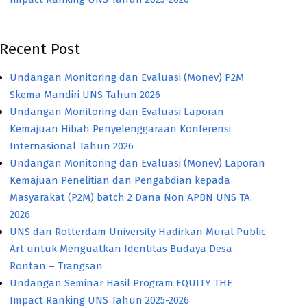
Recent Post
Undangan Monitoring dan Evaluasi (Monev) P2M
Skema Mandiri UNS Tahun 2026
Undangan Monitoring dan Evaluasi Laporan
Kemajuan Hibah Penyelenggaraan Konferensi
Internasional Tahun 2026
Undangan Monitoring dan Evaluasi (Monev) Laporan
Kemajuan Penelitian dan Pengabdian kepada
Masyarakat (P2M) batch 2 Dana Non APBN UNS TA.
2026
UNS dan Rotterdam University Hadirkan Mural Public
Art untuk Menguatkan Identitas Budaya Desa
Rontan – Trangsan
Undangan Seminar Hasil Program EQUITY THE
Impact Ranking UNS Tahun 2025-2026