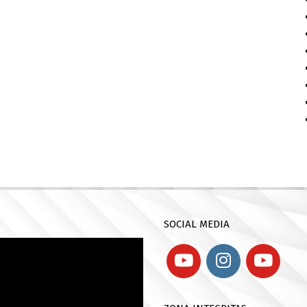
SOCIAL MEDIA