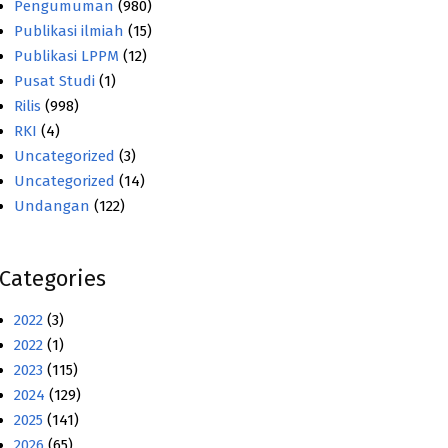
Pengumuman
(980)
Publikasi ilmiah
(15)
Publikasi LPPM
(12)
Pusat Studi
(1)
Rilis
(998)
RKI
(4)
Uncategorized
(3)
Uncategorized
(14)
Undangan
(122)
Categories
2022
(3)
2022
(1)
2023
(115)
2024
(129)
2025
(141)
2026
(65)