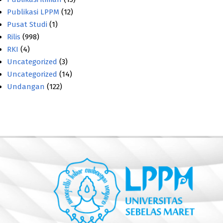
Publikasi LPPM
(12)
Pusat Studi
(1)
Rilis
(998)
RKI
(4)
Uncategorized
(3)
Uncategorized
(14)
Undangan
(122)