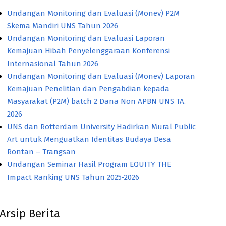
Undangan Monitoring dan Evaluasi (Monev) P2M
Skema Mandiri UNS Tahun 2026
Undangan Monitoring dan Evaluasi Laporan
Kemajuan Hibah Penyelenggaraan Konferensi
Internasional Tahun 2026
Undangan Monitoring dan Evaluasi (Monev) Laporan
Kemajuan Penelitian dan Pengabdian kepada
Masyarakat (P2M) batch 2 Dana Non APBN UNS TA.
2026
UNS dan Rotterdam University Hadirkan Mural Public
Art untuk Menguatkan Identitas Budaya Desa
Rontan – Trangsan
Undangan Seminar Hasil Program EQUITY THE
Impact Ranking UNS Tahun 2025-2026
Arsip Berita