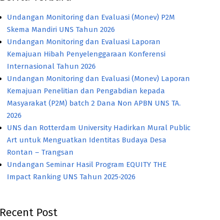
Undangan Monitoring dan Evaluasi (Monev) P2M
Skema Mandiri UNS Tahun 2026
Undangan Monitoring dan Evaluasi Laporan
Kemajuan Hibah Penyelenggaraan Konferensi
Internasional Tahun 2026
Undangan Monitoring dan Evaluasi (Monev) Laporan
Kemajuan Penelitian dan Pengabdian kepada
Masyarakat (P2M) batch 2 Dana Non APBN UNS TA.
2026
UNS dan Rotterdam University Hadirkan Mural Public
Art untuk Menguatkan Identitas Budaya Desa
Rontan – Trangsan
Undangan Seminar Hasil Program EQUITY THE
Impact Ranking UNS Tahun 2025-2026
Recent Post