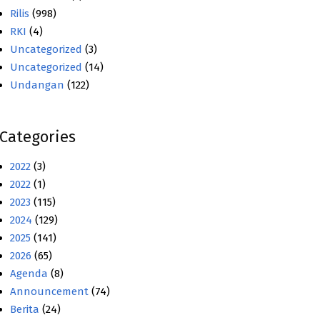
Rilis
(998)
RKI
(4)
Uncategorized
(3)
Uncategorized
(14)
Undangan
(122)
Categories
2022
(3)
2022
(1)
2023
(115)
2024
(129)
2025
(141)
2026
(65)
Agenda
(8)
Announcement
(74)
Berita
(24)