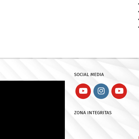
SOCIAL MEDIA
ZONA INTEGRITAS