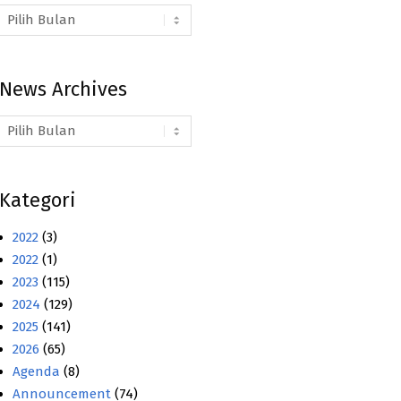
Arsip
Berita
News Archives
News
Archives
Kategori
2022
(3)
2022
(1)
2023
(115)
2024
(129)
2025
(141)
2026
(65)
Agenda
(8)
Announcement
(74)