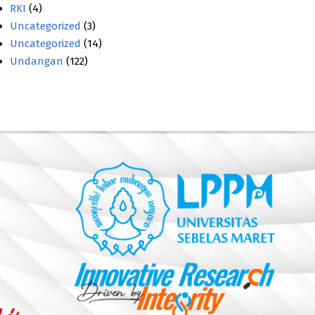
RKI
(4)
Uncategorized
(3)
Uncategorized
(14)
Undangan
(122)