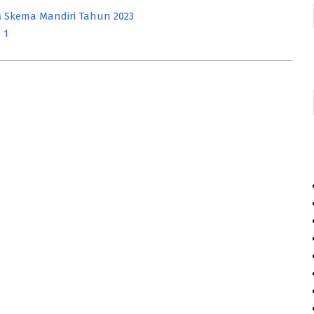
 Skema Mandiri Tahun 2023
 1