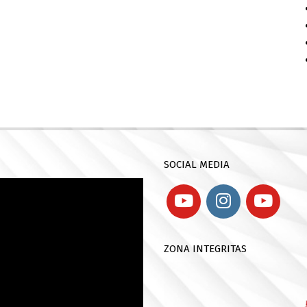
SOCIAL MEDIA
ZONA INTEGRITAS