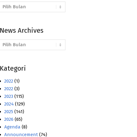
Arsip
Berita
News Archives
News
Archives
Kategori
2022
(1)
2022
(3)
2023
(115)
2024
(129)
2025
(141)
2026
(65)
Agenda
(8)
Announcement
(74)