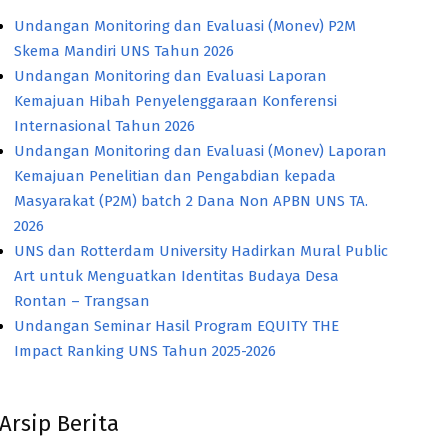
Undangan Monitoring dan Evaluasi (Monev) P2M
Skema Mandiri UNS Tahun 2026
Undangan Monitoring dan Evaluasi Laporan
Kemajuan Hibah Penyelenggaraan Konferensi
Internasional Tahun 2026
Undangan Monitoring dan Evaluasi (Monev) Laporan
Kemajuan Penelitian dan Pengabdian kepada
Masyarakat (P2M) batch 2 Dana Non APBN UNS TA.
2026
UNS dan Rotterdam University Hadirkan Mural Public
Art untuk Menguatkan Identitas Budaya Desa
Rontan – Trangsan
Undangan Seminar Hasil Program EQUITY THE
Impact Ranking UNS Tahun 2025-2026
Arsip Berita