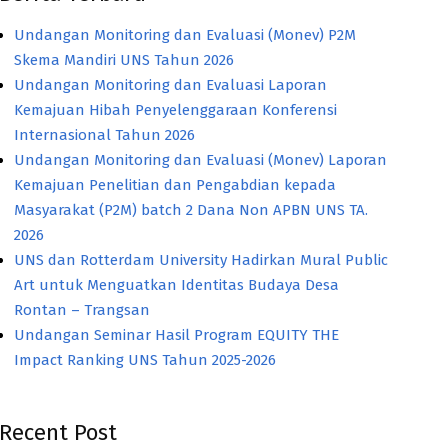
Undangan Monitoring dan Evaluasi (Monev) P2M
Skema Mandiri UNS Tahun 2026
Undangan Monitoring dan Evaluasi Laporan
Kemajuan Hibah Penyelenggaraan Konferensi
Internasional Tahun 2026
Undangan Monitoring dan Evaluasi (Monev) Laporan
Kemajuan Penelitian dan Pengabdian kepada
Masyarakat (P2M) batch 2 Dana Non APBN UNS TA.
2026
UNS dan Rotterdam University Hadirkan Mural Public
Art untuk Menguatkan Identitas Budaya Desa
Rontan – Trangsan
Undangan Seminar Hasil Program EQUITY THE
Impact Ranking UNS Tahun 2025-2026
Recent Post