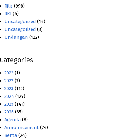
Rilis
(998)
RKI
(4)
Uncategorized
(14)
Uncategorized
(3)
Undangan
(122)
Categories
2022
(1)
2022
(3)
2023
(115)
2024
(129)
2025
(141)
2026
(65)
Agenda
(8)
Announcement
(74)
Berita
(24)