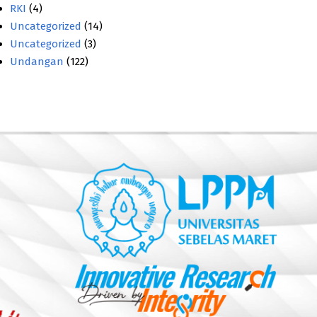
RKI
(4)
Uncategorized
(14)
Uncategorized
(3)
Undangan
(122)