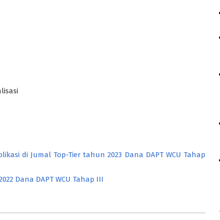
isasi
likasi di Jumal Top-Tier tahun 2023 Dana DAPT WCU Tahap
022 Dana DAPT WCU Tahap III