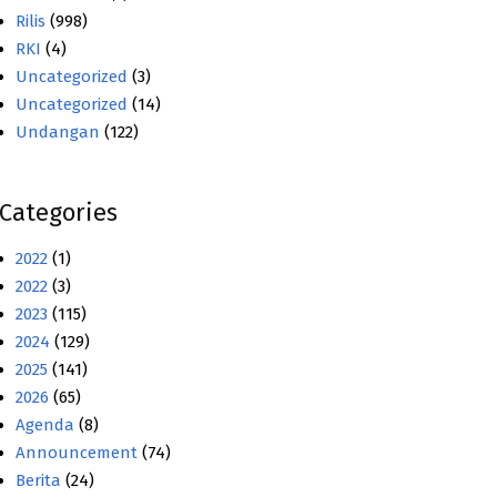
Rilis
(998)
RKI
(4)
Uncategorized
(3)
Uncategorized
(14)
Undangan
(122)
Categories
2022
(1)
2022
(3)
2023
(115)
2024
(129)
2025
(141)
2026
(65)
Agenda
(8)
Announcement
(74)
Berita
(24)