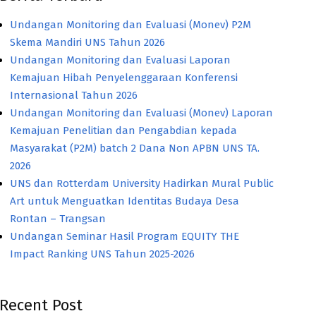
Undangan Monitoring dan Evaluasi (Monev) P2M
Skema Mandiri UNS Tahun 2026
Undangan Monitoring dan Evaluasi Laporan
Kemajuan Hibah Penyelenggaraan Konferensi
Internasional Tahun 2026
Undangan Monitoring dan Evaluasi (Monev) Laporan
Kemajuan Penelitian dan Pengabdian kepada
Masyarakat (P2M) batch 2 Dana Non APBN UNS TA.
2026
UNS dan Rotterdam University Hadirkan Mural Public
Art untuk Menguatkan Identitas Budaya Desa
Rontan – Trangsan
Undangan Seminar Hasil Program EQUITY THE
Impact Ranking UNS Tahun 2025-2026
Recent Post