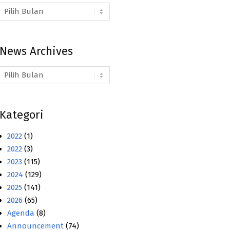
Arsip
Berita
News Archives
News
Archives
Kategori
2022
(1)
2022
(3)
2023
(115)
2024
(129)
2025
(141)
2026
(65)
Agenda
(8)
Announcement
(74)