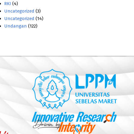
RKI
(4)
Uncategorized
(3)
Uncategorized
(14)
Undangan
(122)