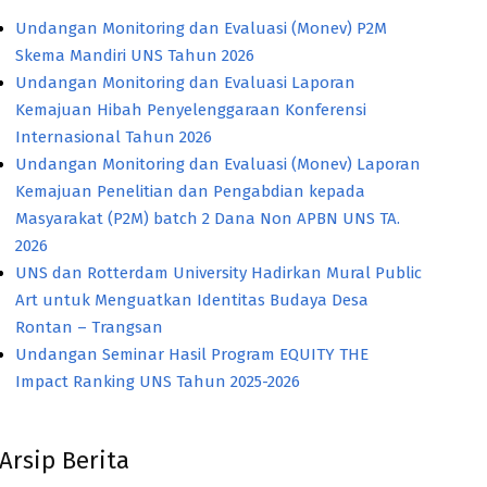
Undangan Monitoring dan Evaluasi (Monev) P2M
Skema Mandiri UNS Tahun 2026
Undangan Monitoring dan Evaluasi Laporan
Kemajuan Hibah Penyelenggaraan Konferensi
Internasional Tahun 2026
Undangan Monitoring dan Evaluasi (Monev) Laporan
Kemajuan Penelitian dan Pengabdian kepada
Masyarakat (P2M) batch 2 Dana Non APBN UNS TA.
2026
UNS dan Rotterdam University Hadirkan Mural Public
Art untuk Menguatkan Identitas Budaya Desa
Rontan – Trangsan
Undangan Seminar Hasil Program EQUITY THE
Impact Ranking UNS Tahun 2025-2026
Arsip Berita