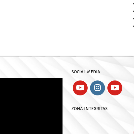
SOCIAL MEDIA
ZONA INTEGRITAS