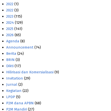
2022
(1)
2022
(3)
2023
(115)
2024
(129)
2025
(141)
2026
(65)
Agenda
(8)
Announcement
(74)
Berita
(24)
BRIN
(3)
Dikti
(17)
Hilirisasi dan Komersialisasi
(9)
Invitation
(29)
Jurnal
(2)
Kegiatan
(22)
LPDP
(5)
P2M dana APBN
(68)
P2M Mandiri
(27)