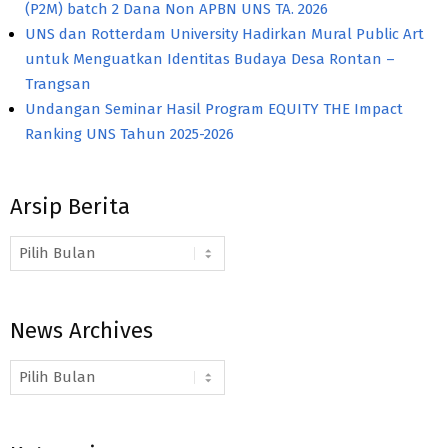
(P2M) batch 2 Dana Non APBN UNS TA. 2026
UNS dan Rotterdam University Hadirkan Mural Public Art
untuk Menguatkan Identitas Budaya Desa Rontan –
Trangsan
Undangan Seminar Hasil Program EQUITY THE Impact
Ranking UNS Tahun 2025-2026
Arsip Berita
Arsip
Berita
News Archives
News
Archives