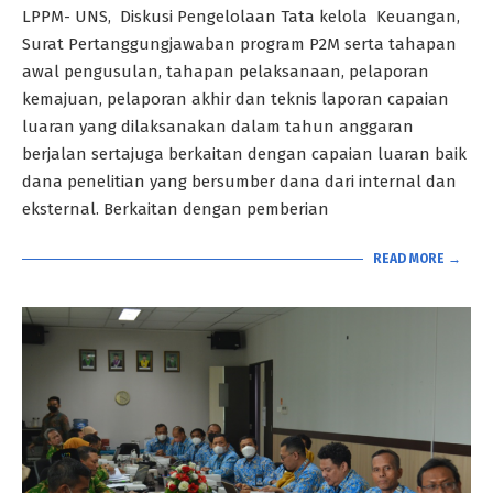
12-
LPPM- UNS, Diskusi Pengelolaan Tata kelola Keuangan,
13
Surat Pertanggungjawaban program P2M serta tahapan
awal pengusulan, tahapan pelaksanaan, pelaporan
kemajuan, pelaporan akhir dan teknis laporan capaian
luaran yang dilaksanakan dalam tahun anggaran
berjalan sertajuga berkaitan dengan capaian luaran baik
dana penelitian yang bersumber dana dari internal dan
eksternal. Berkaitan dengan pemberian
READ MORE →