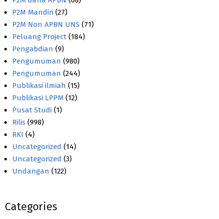
P2M Mandiri
(27)
P2M Non APBN UNS
(71)
Peluang Project
(184)
Pengabdian
(9)
Pengumuman
(980)
Pengumuman
(244)
Publikasi ilmiah
(15)
Publikasi LPPM
(12)
Pusat Studi
(1)
Rilis
(998)
RKI
(4)
Uncategorized
(14)
Uncategorized
(3)
Undangan
(122)
Categories