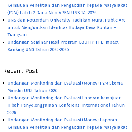
Kemajuan Penelitian dan Pengabdian kepada Masyarakat
(P2M) batch 2 Dana Non APBN UNS TA. 2026
UNS dan Rotterdam University Hadirkan Mural Public Art
untuk Menguatkan Identitas Budaya Desa Rontan –
Trangsan
Undangan Seminar Hasil Program EQUITY THE Impact
Ranking UNS Tahun 2025-2026
Recent Post
Undangan Monitoring dan Evaluasi (Monev) P2M Skema
Mandiri UNS Tahun 2026
Undangan Monitoring dan Evaluasi Laporan Kemajuan
Hibah Penyelenggaraan Konferensi Internasional Tahun
2026
Undangan Monitoring dan Evaluasi (Monev) Laporan
Kemajuan Penelitian dan Pengabdian kepada Masyarakat