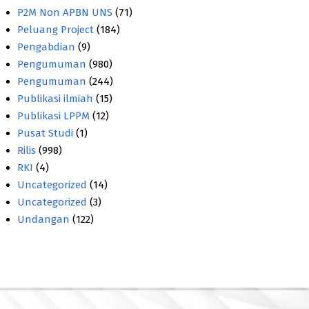
P2M Non APBN UNS
(71)
Peluang Project
(184)
Pengabdian
(9)
Pengumuman
(980)
Pengumuman
(244)
Publikasi ilmiah
(15)
Publikasi LPPM
(12)
Pusat Studi
(1)
Rilis
(998)
RKI
(4)
Uncategorized
(14)
Uncategorized
(3)
Undangan
(122)