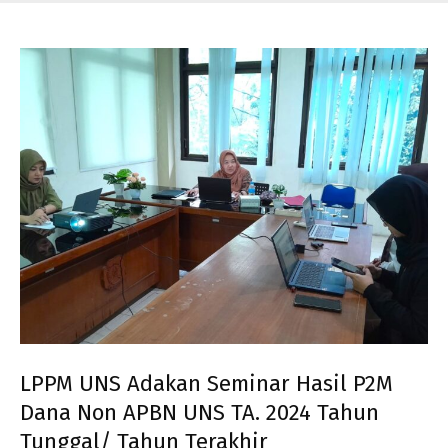
LPPM UNS Adakan Seminar Hasil P2M
Dana Non APBN UNS TA. 2024 Tahun
Tunggal/ Tahun Terakhir